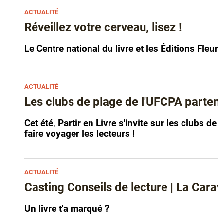
ACTUALITÉ
Réveillez votre cerveau, lisez !
Le Centre national du livre et les Éditions Fleu
ACTUALITÉ
Les clubs de plage de l'UFCPA partent 
Cet été, Partir en Livre s'invite sur les clubs
faire voyager les lecteurs !
ACTUALITÉ
Casting Conseils de lecture | La Cara
Un livre t'a marqué ?