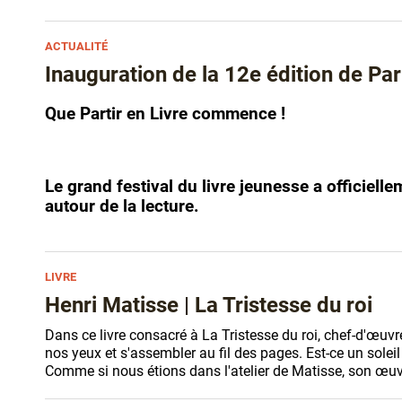
ACTUALITÉ
Inauguration de la 12e édition de Part
Que Partir en Livre commence !
Le grand festival du livre jeunesse a officiel
autour de la lecture.
LIVRE
Henri Matisse | La Tristesse du roi
Dans ce livre consacré à La Tristesse du roi, chef-d'œu
nos yeux et s'assembler au fil des pages. Est-ce un solei
Comme si nous étions dans l'atelier de Matisse, son œu