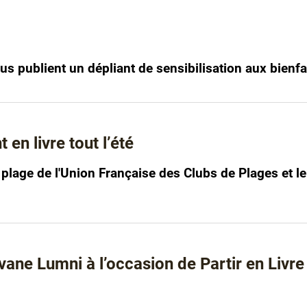
rus publient un dépliant de sensibilisation aux bienfa
en livre tout l’été
 de plage de l'Union Française des Clubs de Plages et 
vane Lumni à l’occasion de Partir en Livre