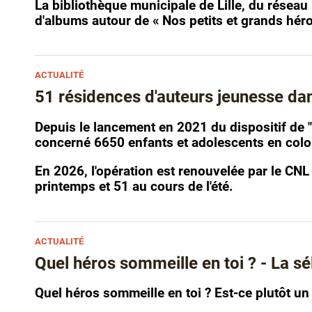
La bibliothèque municipale de Lille, du réseau 
d'albums autour de « Nos petits et grands héro
ACTUALITÉ
51 résidences d'auteurs jeunesse dans
Depuis le lancement en 2021 du dispositif de 
concerné 6650 enfants et adolescents en colon
En 2026, l'opération est renouvelée par le CNL 
printemps et 51 au cours de l'été.
ACTUALITÉ
Quel héros sommeille en toi ? - La sé
Quel héros sommeille en toi ? Est-ce plutôt un