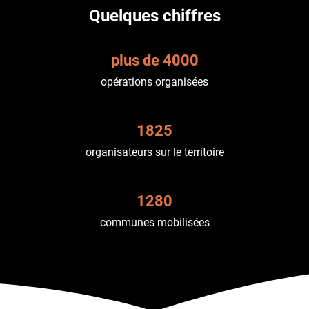
Quelques chiffres
plus de 4000
opérations organisées
1825
organisateurs sur le territoire
1280
communes mobilisées