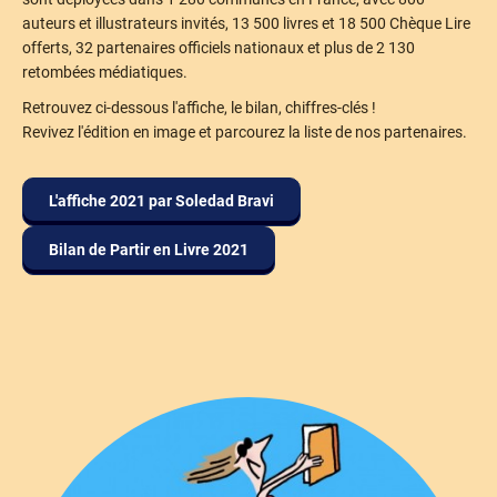
auteurs et illustrateurs invités, 13 500 livres et 18 500 Chèque Lire
offerts, 32 partenaires officiels nationaux et plus de 2 130
retombées médiatiques.
Retrouvez ci-dessous l'affiche, le bilan, chiffres-clés !
Revivez l'édition en image et parcourez la liste de nos partenaires.
L'affiche 2021 par Soledad Bravi
Bilan de Partir en Livre 2021