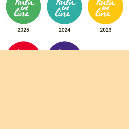
2025
2024
2023
2022
2020