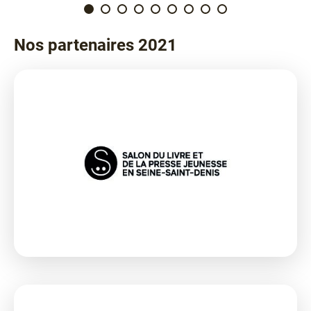
Nos partenaires 2021