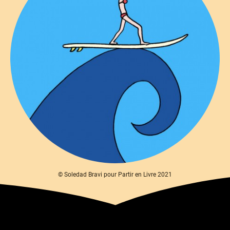
© Soledad Bravi pour Partir en Livre 2021