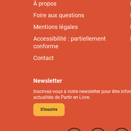
À propos
Foire aux questions
Mentions légales
Accessibilité : partiellement
conforme
Contact
Newsletter
Inscrivez-vous à notre newsletter pour être info
actualités de Partir en Livre.
S'inscrire