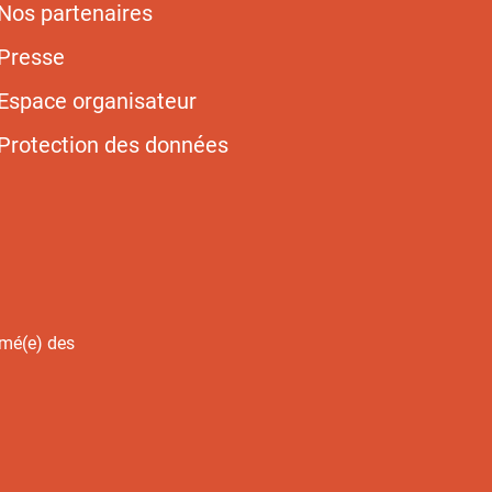
Nos partenaires
Presse
Espace organisateur
Protection des données
rmé(e) des