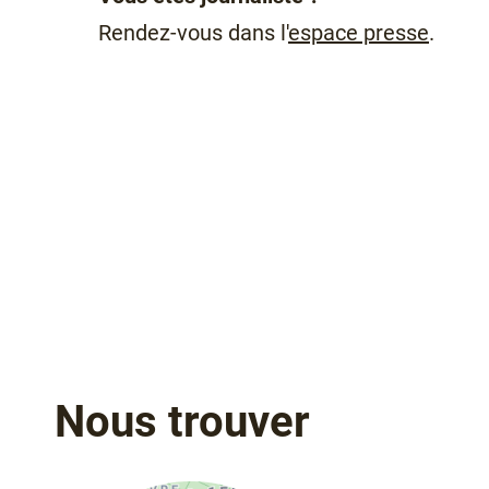
Rendez-vous dans l'
espace presse
.
Nous trouver