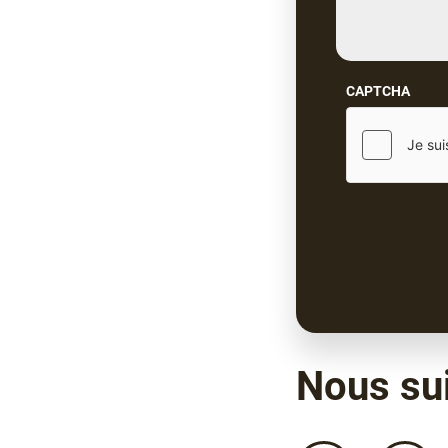
CAPTCHA
Nous su