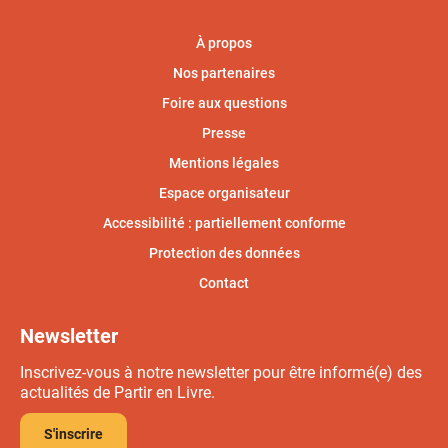
À propos
Nos partenaires
Foire aux questions
Presse
Mentions légales
Espace organisateur
Accessibilité : partiellement conforme
Protection des données
Contact
Newsletter
Inscrivez-vous à notre newsletter pour être informé(e) des
actualités de Partir en Livre.
S'inscrire