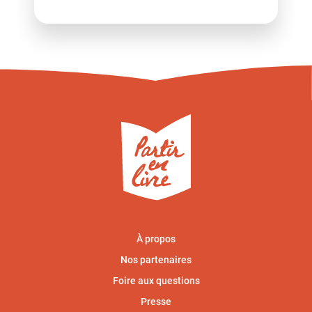
À propos
Nos partenaires
Foire aux questions
Presse