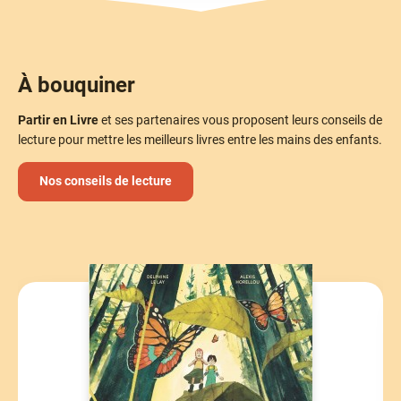
À bouquiner
Partir en Livre
et ses partenaires vous proposent leurs conseils de
lecture pour mettre les meilleurs livres entre les mains des enfants.
Nos conseils de lecture