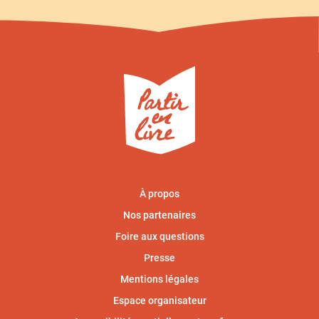
À propos
Nos partenaires
Foire aux questions
Presse
Mentions légales
Espace organisateur