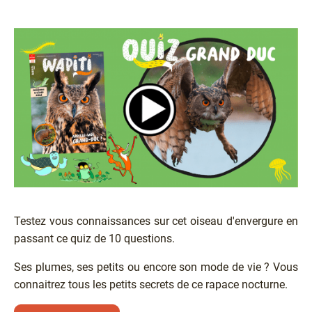
Testez vous connaissances sur cet oiseau d'envergure en
passant ce quiz de 10 questions.
Ses plumes, ses petits ou encore son mode de vie ? Vous
connaitrez tous les petits secrets de ce rapace nocturne.