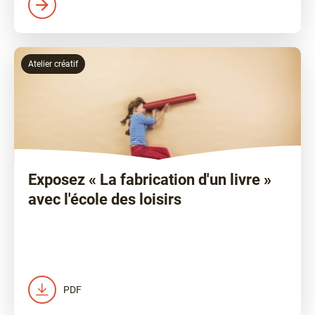
Atelier créatif
Exposez « La fabrication d'un livre »
avec l'école des loisirs
PDF