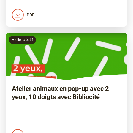
PDF
Atelier créatif
Atelier animaux en pop-up avec 2
yeux, 10 doigts avec Bibliocité