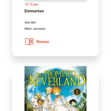
12-15 ans
Emmurées
Alex Bell
Milan Jeunesse
Roman