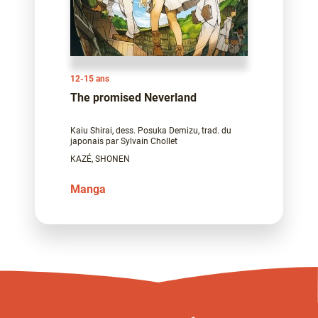
12-15 ans
The promised Neverland
Kaiu Shirai, dess. Posuka Demizu, trad. du
japonais par Sylvain Chollet
KAZÉ, SHONEN
Manga