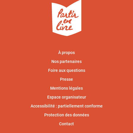
À propos
Nos partenaires
Foire aux questions
Presse
Mentions légales
Espace organisateur
Accessibilité : partiellement conforme
Protection des données
Contact