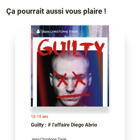
Ça pourrait aussi vous plaire !
12-15 ans
Guilty : # l'affaire Diego Abrio
Jean-Christope Tixier