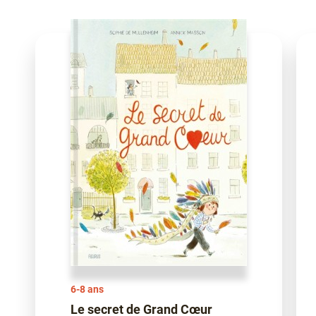
6-8 ans
Le secret de Grand Cœur