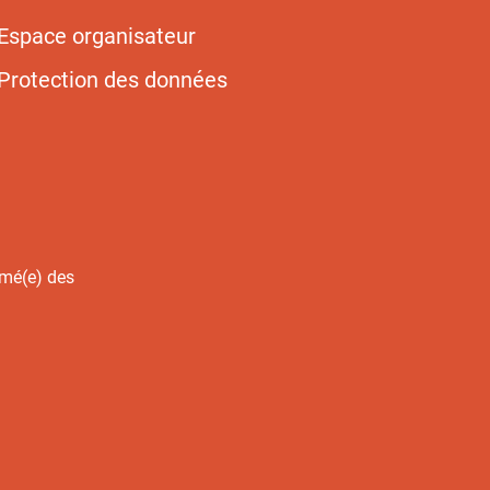
Espace organisateur
Protection des données
rmé(e) des