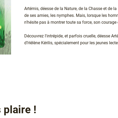
Artémis, déesse de la Nature, de la Chasse et de la
de ses amies, les nymphes. Mais, lorsque les hommes
n'hésite pas à montrer toute sa force, son courage 
Découvrez l'intrépide, et parfois cruelle, déesse A
d'Hélène Kérilis, spécialement pour les jeunes lecte
plaire !