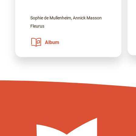
Sophie de Mullenheim, Annick Masson
Fleurus
Album