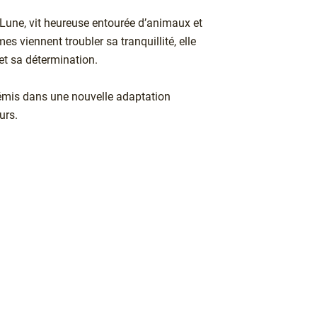
 Lune, vit heureuse entourée d’animaux et
 viennent troubler sa tranquillité, elle
et sa détermination.
rtémis dans une nouvelle adaptation
urs.