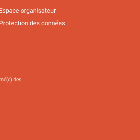
Espace organisateur
Protection des données
rmé(e) des