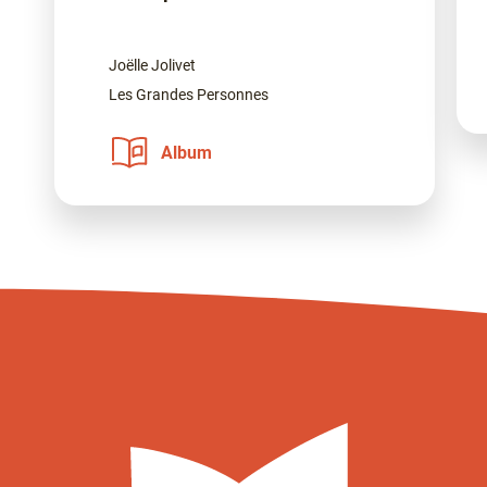
Joëlle Jolivet
Les Grandes Personnes
Album