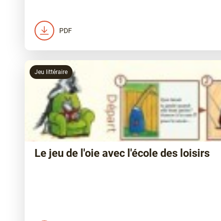
PDF
Jeu littéraire
Le jeu de l'oie avec l'école des loisirs