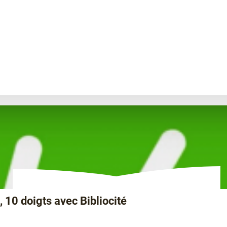
 10 doigts avec Bibliocité