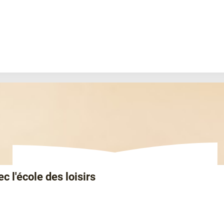
c l'école des loisirs