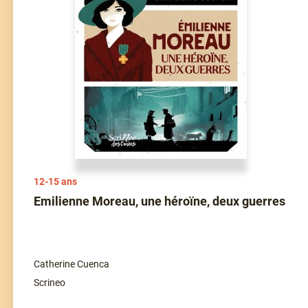
12-15 ans
Emilienne Moreau, une héroïne, deux guerres
Catherine Cuenca
Scrineo