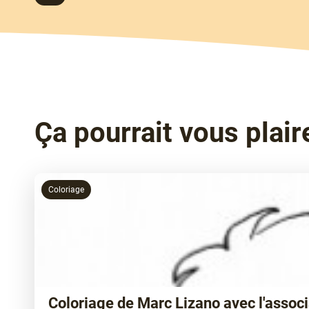
Ça pourrait vous plaire
Coloriage
Coloriage de Marc Lizano avec l'associ