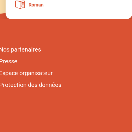
Roman
Nos partenaires
Presse
Espace organisateur
Protection des données