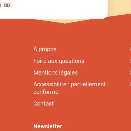
BD
À propos
Foire aux questions
Mentions légales
Accessibilité : partiellement
conforme
Contact
Newsletter