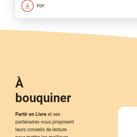
PDF
À
bouquiner
Partir en Livre
et ses
partenaires vous proposent
leurs conseils de lecture