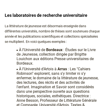
Les laboratoires de recherche universitaire
La littérature de jeunesse est désormais enseignée dans
différentes universités, nombre de thèses sont soutenues chaque
année et les publications scientifiques et collections spécialisées
se multiplient. En voici quelques exemples :
À l’Université de
Bordeaux
: Études sur le Livre
de Jeunesse, collection dirigée par Brigitte
Louichon aux éditions Presse universitaires de
Bordeaux.
À l’Université d’Artois à
Arras
: Les "Cahiers
Robinson" explorent, sans s'y limiter ni s'y
enfermer, le domaine de la littérature de jeunesse,
des lectures, des récits et des activités de
l'enfant. Imagination et Savoir sont considérés
dans une perspective ouverte aux questions
historiques, sociales, esthétiques. Directrice :
Anne Besson, Professeur de Littérature Générale
et Comparée, Université d’Artois, Textes &