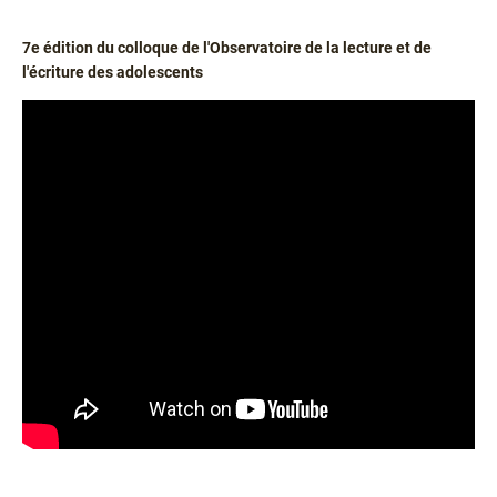
7e édition du colloque de l'Observatoire de la lecture et de
l'écriture des adolescents