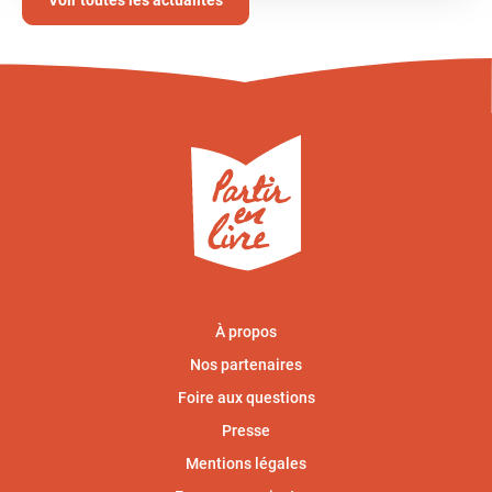
Voir toutes les actualités
À propos
Nos partenaires
Foire aux questions
Presse
Mentions légales