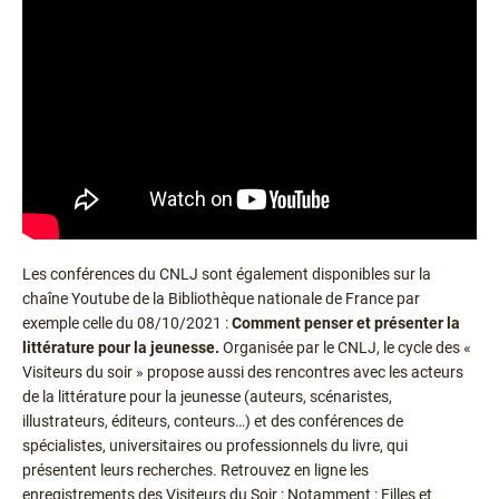
Les conférences du CNLJ sont également disponibles sur la
chaîne Youtube de la Bibliothèque nationale de France par
exemple celle du 08/10/2021 :
Comment penser et présenter la
littérature pour la jeunesse.
Organisée par le CNLJ, le cycle des «
Visiteurs du soir » propose aussi des rencontres avec les acteurs
de la littérature pour la jeunesse (auteurs, scénaristes,
illustrateurs, éditeurs, conteurs…) et des conférences de
spécialistes, universitaires ou professionnels du livre, qui
présentent leurs recherches. Retrouvez en ligne les
enregistrements des Visiteurs du Soir : Notamment : Filles et