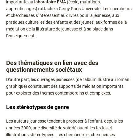
importante au
laboratoire ÉMA
(école, mutations,
apprentissages) rattaché à Cergy Paris Université. Les chercheurs
et chercheuses s'intéressent aux livres pour la jeunesse, aux
pratiques culturelles des enfants et des jeunes, aux formes de la
médiation de la littérature de jeunesse et à sa place dans
l'enseignement.
Des thématiques en lien avec des
questionnements sociétaux
D’autre part, les ouvrages jeunesses (de l’album illustré au roman
graphique) constituent des supports de médiation importants
pour explorer des thèmes contemporains et complexes.
Les stéréotypes de genre
Les auteurs jeunesse tendent à proposer à l’enfant, depuis les
années 2000, une diversité de voix déjouant les textes et
illustrations stéréotypées. Les chercheurs et chercheuses