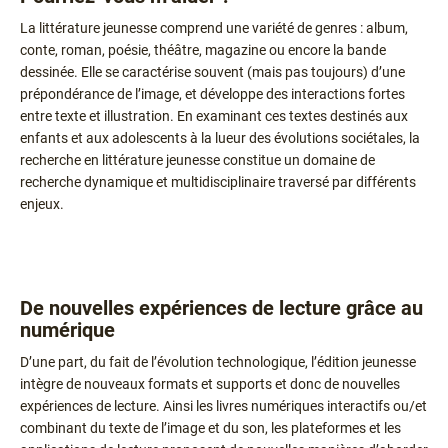
La littérature jeunesse comprend une variété de genres : album,
conte, roman, poésie, théâtre, magazine ou encore la bande
dessinée. Elle se caractérise souvent (mais pas toujours) d’une
prépondérance de l’image, et développe des interactions fortes
entre texte et illustration. En examinant ces textes destinés aux
enfants et aux adolescents à la lueur des évolutions sociétales, la
recherche en littérature jeunesse constitue un domaine de
recherche dynamique et multidisciplinaire traversé par différents
enjeux.
De nouvelles expériences de lecture grâce au
numérique
D’une part, du fait de l’évolution technologique, l’édition jeunesse
intègre de nouveaux formats et supports et donc de nouvelles
expériences de lecture. Ainsi les livres numériques interactifs ou/et
combinant du texte de l’image et du son, les plateformes et les