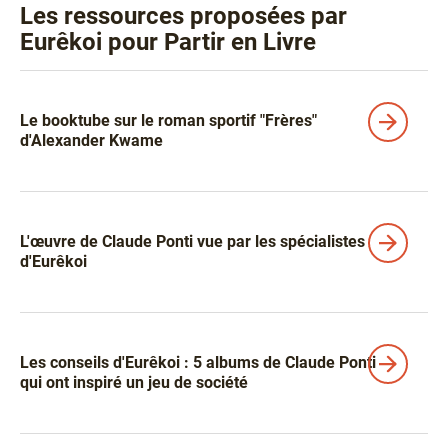
Les ressources proposées par
Eurêkoi pour Partir en Livre
Liens
Le booktube sur le roman sportif "Frères"
d'Alexander Kwame
L'œuvre de Claude Ponti vue par les spécialistes
d'Eurêkoi
Les conseils d'Eurêkoi : 5 albums de Claude Ponti
qui ont inspiré un jeu de société