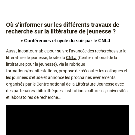
Où s’informer sur les différents travaux de
recherche sur la littérature de jeunesse ?
Conférences et cycle du soir par le CNLJ
Aussi, incontournable pour suivre l’avancée des recherches sur la
littérature de jeunesse, le site du
CNLJ
(Centre national de la
littérature pour la jeunesse), via la rubrique
formations/manifestations, propose de réécouter les colloques et
les journées d'étude et annonce les prochaines événements
organisés par le Centre national de la Littérature Jeunesse avec
des partenaires : bibliothèques, institutions culturelles, universités
et laboratoires de recherche…