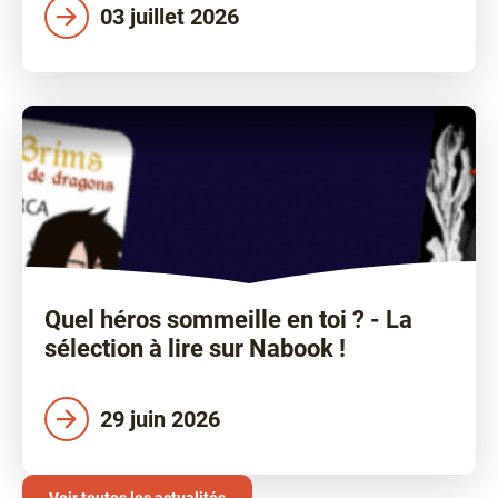
03 juillet 2026
Quel héros sommeille en toi ? - La
sélection à lire sur Nabook !
29 juin 2026