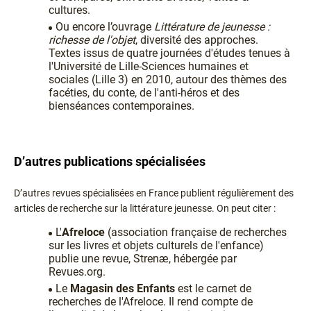
cultures.
Ou encore l’ouvrage
Littérature de jeunesse :
richesse de l'objet
, diversité des approches.
Textes issus de quatre journées d'études tenues à
l'Université de Lille-Sciences humaines et
sociales (Lille 3) en 2010, autour des thèmes des
facéties, du conte, de l'anti-héros et des
bienséances contemporaines.
D’autres publications spécialisées
D’autres revues spécialisées en France publient régulièrement des
articles de recherche sur la littérature jeunesse. On peut citer :
L'
Afreloce
(association française de recherches
sur les livres et objets culturels de l'enfance)
publie une revue, Strenæ, hébergée par
Revues.org.
Le
Magasin des Enfants
est le carnet de
recherches de l'Afreloce. Il rend compte de