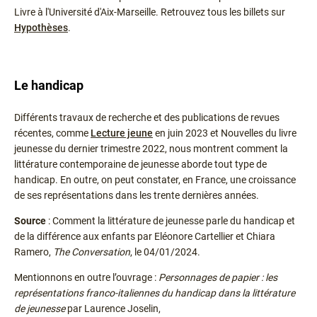
Livre à l'Université d'Aix-Marseille. Retrouvez tous les billets sur
Hypothèses
.
Le handicap
Différents travaux de recherche et des publications de revues
récentes, comme
Lecture jeune
en juin 2023 et Nouvelles du livre
jeunesse du dernier trimestre 2022, nous montrent comment la
littérature contemporaine de jeunesse aborde tout type de
handicap. En outre, on peut constater, en France, une croissance
de ses représentations dans les trente dernières années.
Source
: Comment la littérature de jeunesse parle du handicap et
de la différence aux enfants par Eléonore Cartellier et Chiara
Ramero,
The Conversation
, le 04/01/2024.
Mentionnons en outre l’ouvrage :
Personnages de papier : les
représentations franco-italiennes du handicap dans la littérature
de jeunesse
par Laurence Joselin,