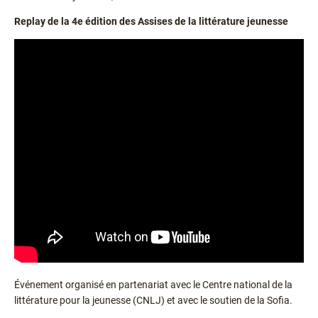
Replay de la 4e édition des Assises de la littérature jeunesse
Événement organisé en partenariat avec le Centre national de la
littérature pour la jeunesse (CNLJ) et avec le soutien de la Sofia.