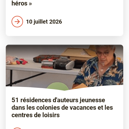
héros »
10 juillet 2026
51 résidences d'auteurs jeunesse
dans les colonies de vacances et les
centres de loisirs