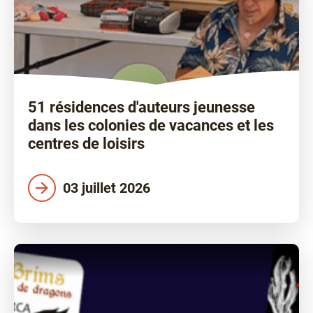
51 résidences d'auteurs jeunesse
dans les colonies de vacances et les
centres de loisirs
03 juillet 2026