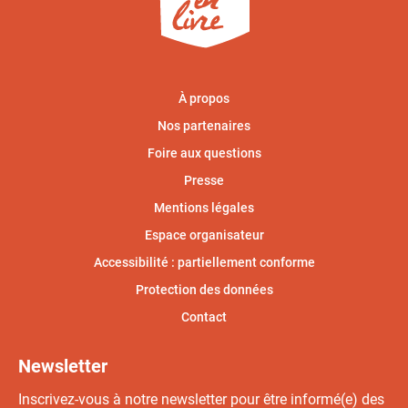
À propos
Nos partenaires
Foire aux questions
Presse
Mentions légales
Espace organisateur
Accessibilité : partiellement conforme
Protection des données
Contact
Newsletter
Inscrivez-vous à notre newsletter pour être informé(e) des