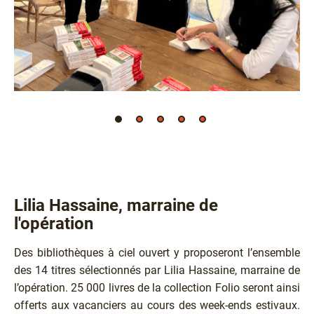
Lilia Hassaine, marraine de
l'opération
Des bibliothèques à ciel ouvert y proposeront l’ensemble
des 14 titres sélectionnés par Lilia Hassaine, marraine de
l’opération. 25 000 livres de la collection Folio seront ainsi
offerts aux vacanciers au cours des week-ends estivaux.