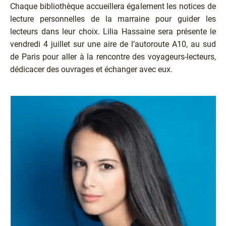
Chaque bibliothèque accueillera également les notices de
lecture personnelles de la marraine pour guider les
lecteurs dans leur choix. Lilia Hassaine sera présente le
vendredi 4 juillet sur une aire de l’autoroute A10, au sud
de Paris pour aller à la rencontre des voyageurs-lecteurs,
dédicacer des ouvrages et échanger avec eux.