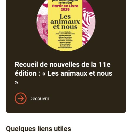
Recueil de nouvelles de la 11e
édition : « Les animaux et nous
»
Découvrir
Quelques liens utiles