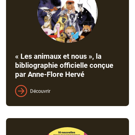
« Les animaux et nous », la
bibliographie officielle conçue
par Anne-Flore Hervé
Découvrir