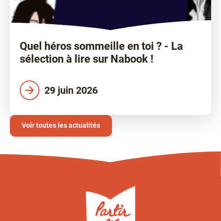
Quel héros sommeille en toi ? - La
sélection à lire sur Nabook !
29 juin 2026
Voir toutes les actualités