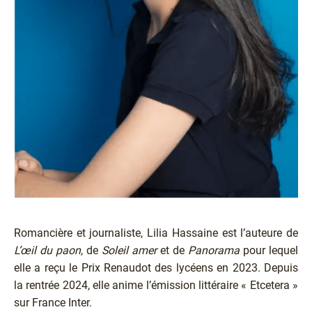
Romancière et journaliste, Lilia Hassaine est l’auteure de
L’œil du paon
, de
Soleil amer
et de
Panorama
pour lequel
elle a reçu le Prix Renaudot des lycéens en 2023. Depuis
la rentrée 2024, elle anime l’émission littéraire « Etcetera »
sur France Inter.