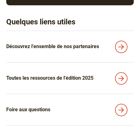
Quelques liens utiles
Liens
Découvrez l'ensemble de nos partenaires
Toutes les ressources de l'édition 2025
Foire aux questions