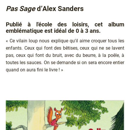
Pas Sage
d’Alex Sanders
Publié à l'école des loisirs, cet album
emblématique est idéal de 0 à 3 ans.
« Ce vilain loup nous explique qu'il aime croquer tous les
enfants. Ceux qui font des bêtises, ceux qui ne se lavent
pas, ceux qui font du bruit, avec du beurre, à la poêle, à
toutes les sauces. On se demande si on sera encore entier
quand on aura fini le livre ! »