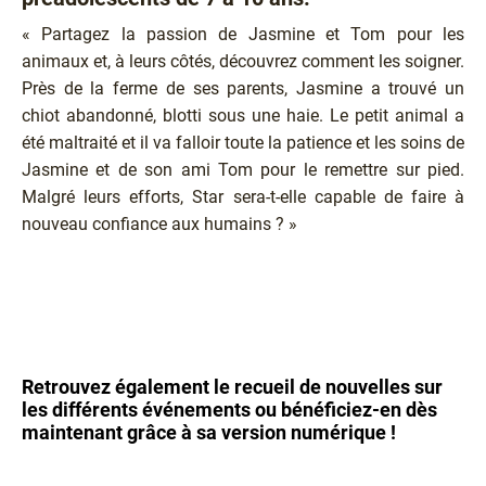
« Partagez la passion de Jasmine et Tom pour les
animaux et, à leurs côtés, découvrez comment les soigner.
Près de la ferme de ses parents, Jasmine a trouvé un
chiot abandonné, blotti sous une haie. Le petit animal a
été maltraité et il va falloir toute la patience et les soins de
Jasmine et de son ami Tom pour le remettre sur pied.
Malgré leurs efforts, Star sera-t-elle capable de faire à
nouveau confiance aux humains ? »
Texte
Retrouvez également le recueil de nouvelles sur
les différents événements ou bénéficiez-en dès
maintenant grâce à sa version numérique !