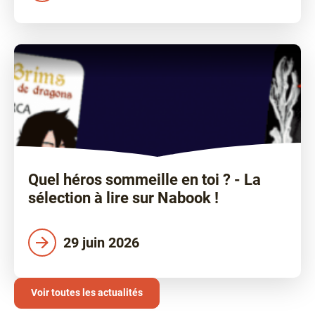
Quel héros sommeille en toi ? - La
sélection à lire sur Nabook !
29 juin 2026
Voir toutes les actualités