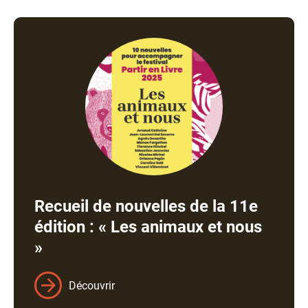
Recueil de nouvelles de la 11e
édition : « Les animaux et nous
»
Découvrir