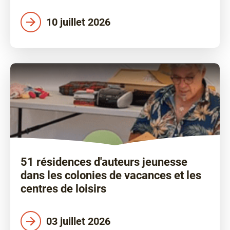
10 juillet 2026
51 résidences d'auteurs jeunesse
dans les colonies de vacances et les
centres de loisirs
03 juillet 2026