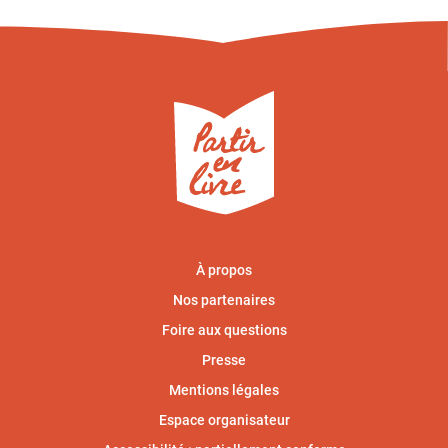
À propos
Nos partenaires
Foire aux questions
Presse
Mentions légales
Espace organisateur