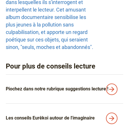
dans lesquelles ils s'interrogent et
interpellent le lecteur. Cet amusant
album documentaire sensibilise les
plus jeunes à la pollution sans
culpabilisation, et apporte un regard
poétique sur ces objets, qui seraient
sinon, "seuls, moches et abandonnés".
Pour plus de conseils lecture
Liens
Piochez dans notre rubrique suggestions lecture !
Les conseils Eurêkoi autour de l'imaginaire