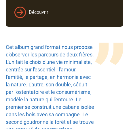
Découvrir
Texte
Cet album grand format nous propose
d'observer les parcours de deux frères.
L'un fait le choix d'une vie minimaliste,
centrée sur l'essentiel : l'amour,
l'amitié, le partage, en harmonie avec
la nature. L'autre, son double, séduit
par l'ostentatoire et le consumérisme,
modèle la nature qui l'entoure. Le
premier se construit une cabane isolée
dans les bois avec sa compagne. Le
second goudronne la forêt et se trouve