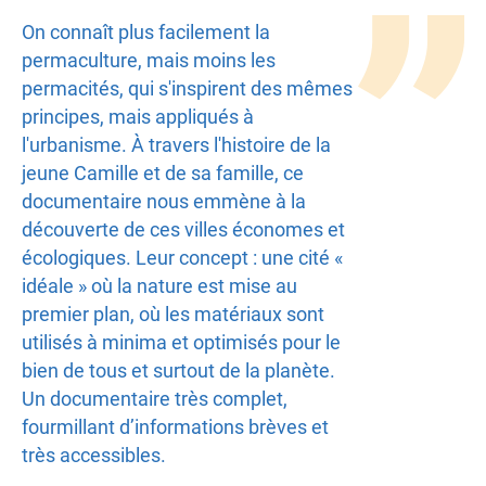
Texte
On connaît plus facilement la
permaculture, mais moins les
permacités, qui s'inspirent des mêmes
principes, mais appliqués à
l'urbanisme. À travers l'histoire de la
jeune Camille et de sa famille, ce
documentaire nous emmène à la
découverte de ces villes économes et
écologiques. Leur concept : une cité «
idéale » où la nature est mise au
premier plan, où les matériaux sont
utilisés à minima et optimisés pour le
bien de tous et surtout de la planète.
Un documentaire très complet,
fourmillant d’informations brèves et
très accessibles.