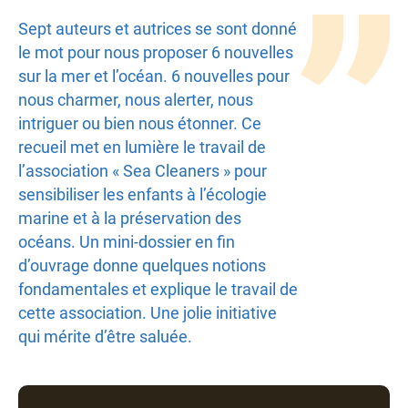
Texte
Sept auteurs et autrices se sont donné
le mot pour nous proposer 6 nouvelles
sur la mer et l’océan. 6 nouvelles pour
nous charmer, nous alerter, nous
intriguer ou bien nous étonner. Ce
recueil met en lumière le travail de
l’association « Sea Cleaners » pour
sensibiliser les enfants à l’écologie
marine et à la préservation des
océans. Un mini-dossier en fin
d’ouvrage donne quelques notions
fondamentales et explique le travail de
cette association. Une jolie initiative
qui mérite d’être saluée.