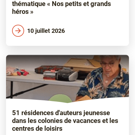
thématique « Nos petits et grands
héros »
10 juillet 2026
51 résidences d'auteurs jeunesse
dans les colonies de vacances et les
centres de loisirs