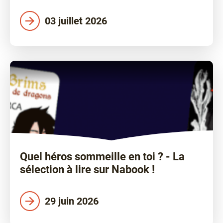
03 juillet 2026
Quel héros sommeille en toi ? - La
sélection à lire sur Nabook !
29 juin 2026