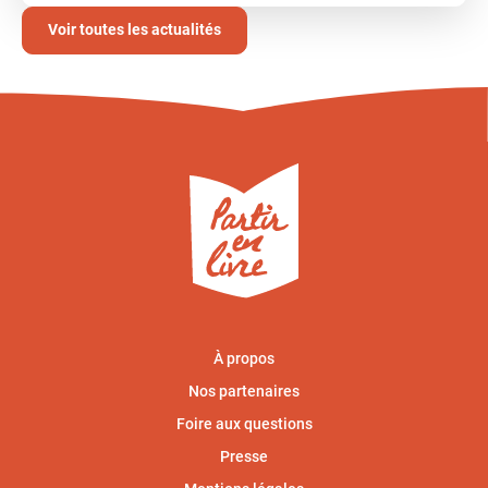
Voir toutes les actualités
À propos
Nos partenaires
Foire aux questions
Presse