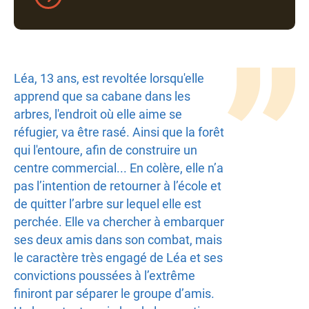
Texte
Léa, 13 ans, est revoltée lorsqu'elle
apprend que sa cabane dans les
arbres, l'endroit où elle aime se
réfugier, va être rasé. Ainsi que la forêt
qui l'entoure, afin de construire un
centre commercial... En colère, elle n’a
pas l’intention de retourner à l’école et
de quitter l’arbre sur lequel elle est
perchée. Elle va chercher à embarquer
ses deux amis dans son combat, mais
le caractère très engagé de Léa et ses
convictions poussées à l’extrême
finiront par séparer le groupe d’amis.