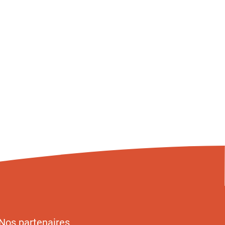
Nos partenaires