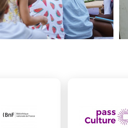
Perlu