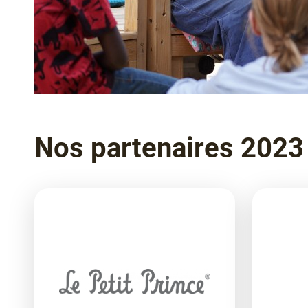
Nos partenaires 2023