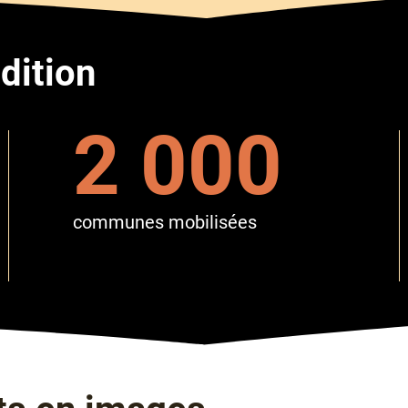
édition
2 000
communes mobilisées