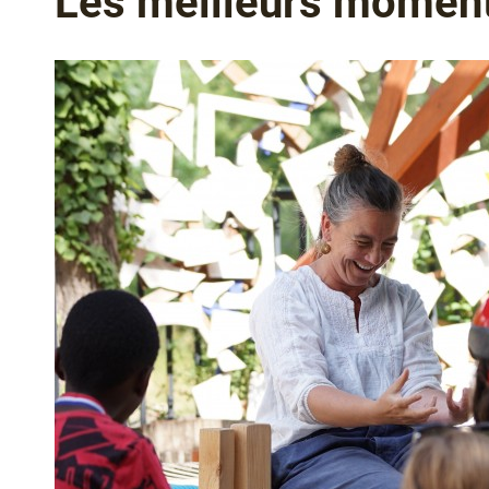
Les meilleurs momen