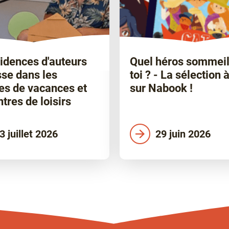
idences d'auteurs
Quel héros sommeil
se dans les
toi ? - La sélection à
es de vacances et
sur Nabook !
ntres de loisirs
3 juillet 2026
29 juin 2026