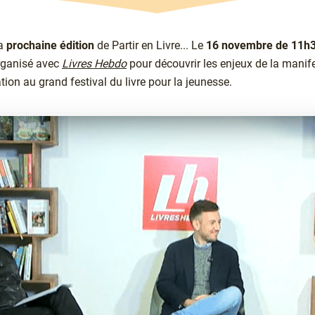
la
prochaine édition
de Partir en Livre... Le
16 novembre de 11h3
ganisé avec
Livres Hebdo
pour découvrir les enjeux de la manif
ation au grand festival du livre pour la jeunesse.