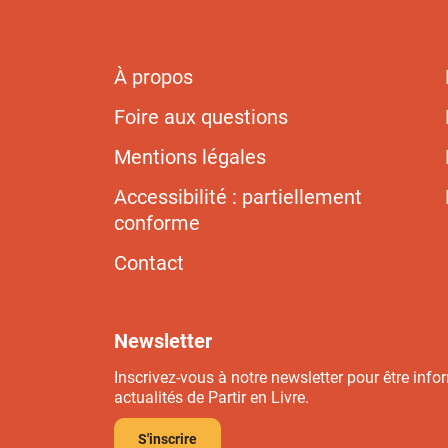
À propos
Foire aux questions
Mentions légales
Accessibilité : partiellement
conforme
Contact
Newsletter
Inscrivez-vous à notre newsletter pour être info
actualités de Partir en Livre.
S'inscrire