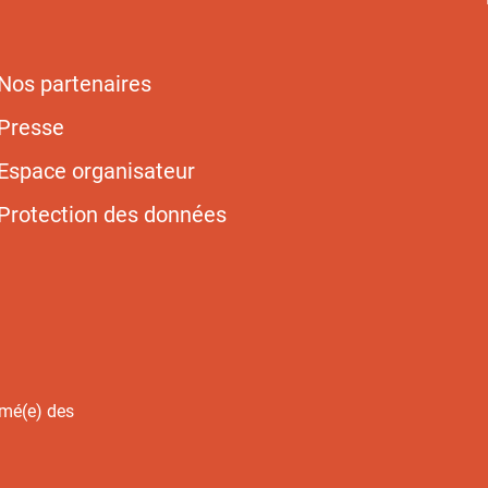
Nos partenaires
Presse
Espace organisateur
Protection des données
rmé(e) des