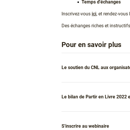
Temps d'échanges
Inscrivez-vous
ici
, et rendez-vous
Des échanges riches et instructifs 
Pour en savoir plus
Liens
Le soutien du CNL aux organisate
Le bilan de Partir en Livre 2022 e
S'inscrire au webinaire