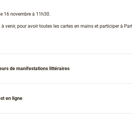
 le 16 novembre à 11h30.
à venir, pour avoir toutes les cartes en mains et participer à Par
urs de manifestations littéraires
st en ligne