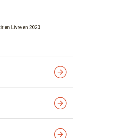
tir en Livre en 2023.