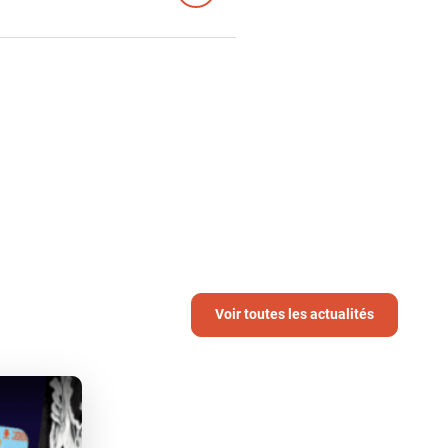
Voir toutes les actualités