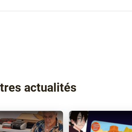
tres actualités