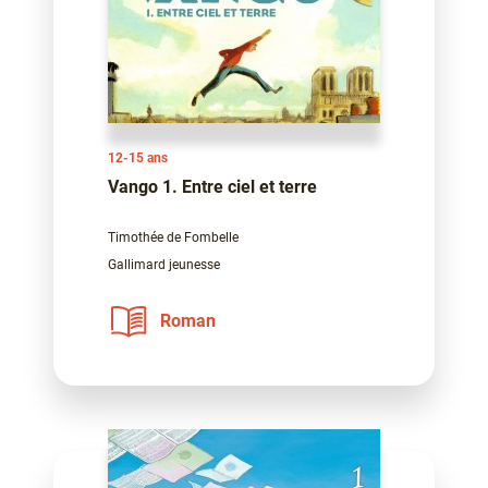
12-15 ans
Vango 1. Entre ciel et terre
Timothée de Fombelle
Gallimard jeunesse
Roman