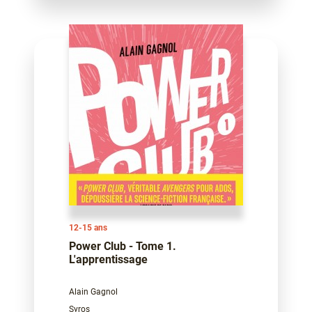
12-15 ans
Power Club - Tome 1.
L'apprentissage
Alain Gagnol
Syros