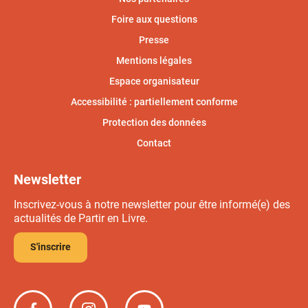
Foire aux questions
Presse
Mentions légales
Espace organisateur
Accessibilité : partiellement conforme
Protection des données
Contact
Newsletter
Inscrivez-vous à notre newsletter pour être informé(e) des
actualités de Partir en Livre.
S'inscrire