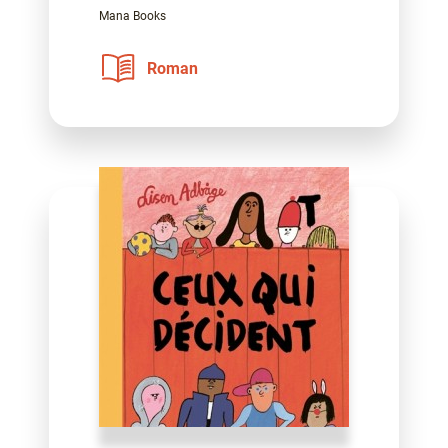
Mana Books
Roman