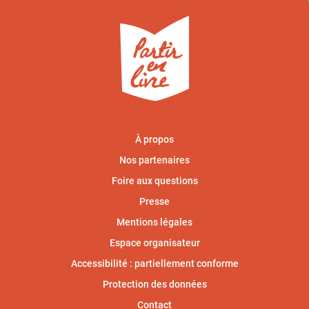
À propos
Nos partenaires
Foire aux questions
Presse
Mentions légales
Espace organisateur
Accessibilité : partiellement conforme
Protection des données
Contact