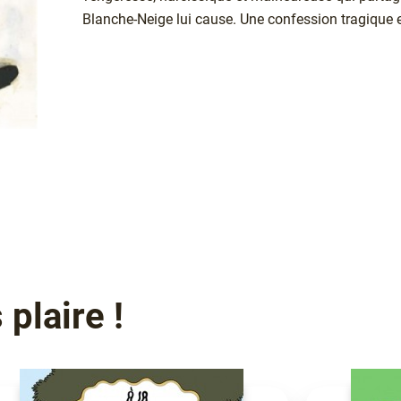
Blanche-Neige lui cause. Une confession tragique e
plaire !