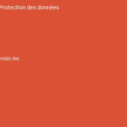
Protection des données
rmé(e) des