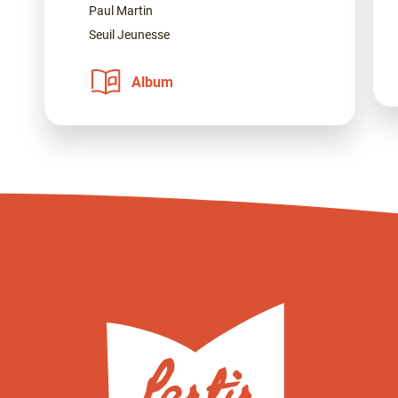
Paul Martin
Seuil Jeunesse
Album