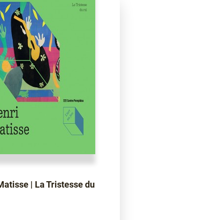
Matisse | La Tristesse du