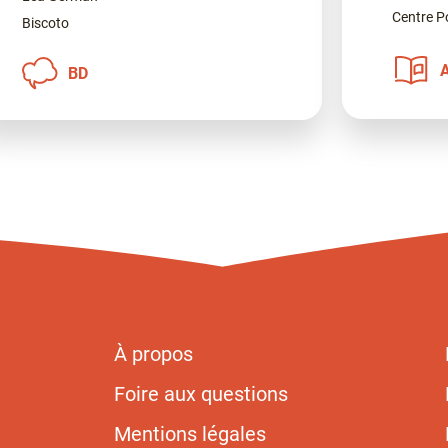
Centre 
Biscoto
BD
À propos
Foire aux questions
Mentions légales