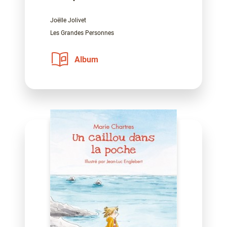
Joëlle Jolivet
Les Grandes Personnes
Album