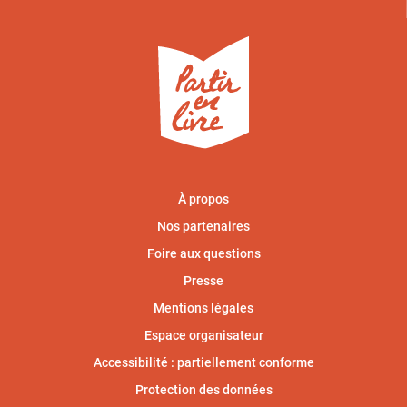
À propos
Nos partenaires
Foire aux questions
Presse
Mentions légales
Espace organisateur
Accessibilité : partiellement conforme
Protection des données