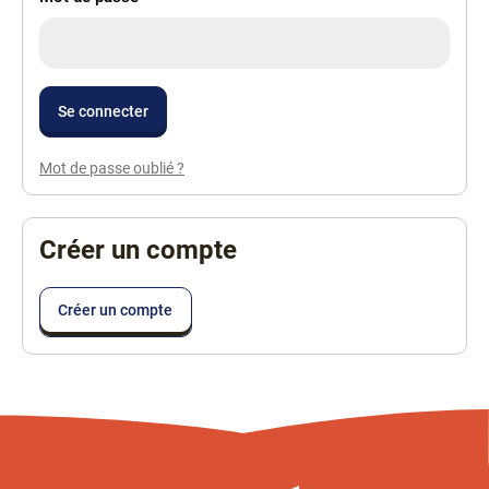
Mot de passe oublié ?
Créer un compte
Créer un compte