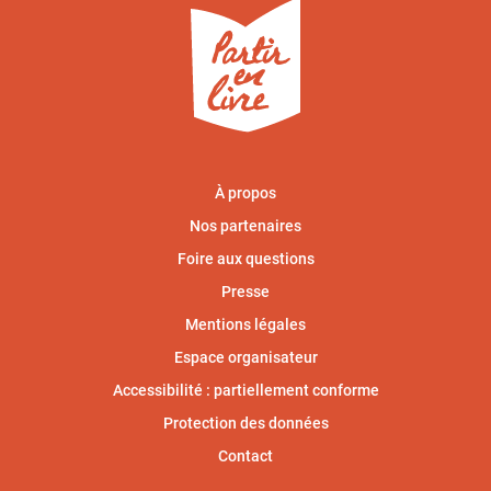
À propos
Nos partenaires
Foire aux questions
Presse
Mentions légales
Espace organisateur
Accessibilité : partiellement conforme
Protection des données
Contact