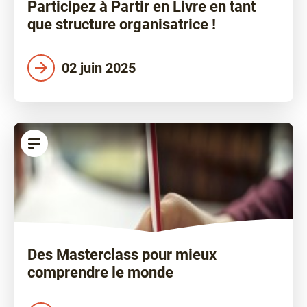
Participez à Partir en Livre en tant
que structure organisatrice !
02 juin 2025
article
Des Masterclass pour mieux
comprendre le monde