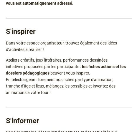
vous est automatiquement adressé.
Texte
S'inspirer
Dans votre espace organisateur, trouvez également des idées
d’activités à réaliser !
Ateliers créatifs, jeux littéraires, performances dessinées,
initiatives proposées par les participants :
les fiches actions et les
dossiers pédagogiques
peuvent vous inspirer.
En téléchargeant librement nos fiches par type d'animation,
tranche d'âge et lieux, mélangez les possibles et inventez des
animations à votre tour !
Texte
S'informer