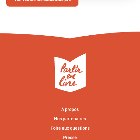
À propos
Nos partenaires
Foire aux questions
Presse