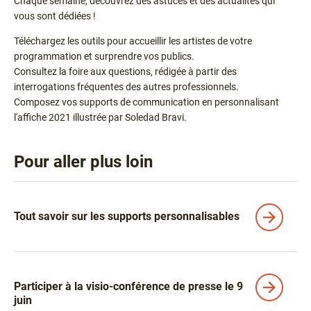
Chaque semaine, découvrez des astuces et des actualités qui
vous sont dédiées !
Téléchargez les outils pour accueillir les artistes de votre
programmation et surprendre vos publics.
Consultez la foire aux questions, rédigée à partir des
interrogations fréquentes des autres professionnels.
Composez vos supports de communication en personnalisant
l'affiche 2021 illustrée par Soledad Bravi.
Pour aller plus loin
Liens
Tout savoir sur les supports personnalisables
Participer à la visio-conférence de presse le 9
juin