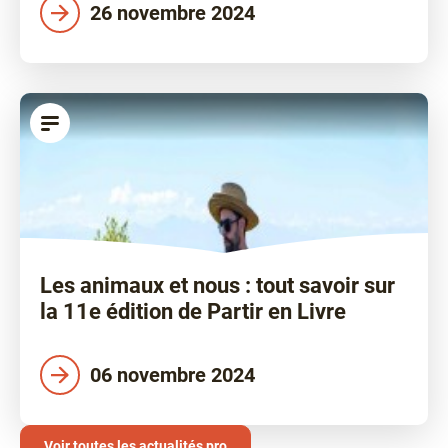
26 novembre 2024
article
Les animaux et nous : tout savoir sur
la 11e édition de Partir en Livre
06 novembre 2024
Voir toutes les actualités pro