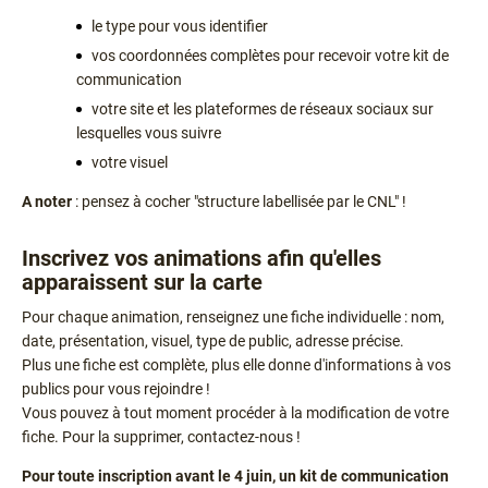
le type pour vous identifier
vos coordonnées complètes pour recevoir votre kit de
communication
votre site et les plateformes de réseaux sociaux sur
lesquelles vous suivre
votre visuel
A noter
: pensez à cocher "structure labellisée par le CNL" !
Inscrivez vos animations afin qu'elles
apparaissent sur la carte
Pour chaque animation, renseignez une fiche individuelle : nom,
date, présentation, visuel, type de public, adresse précise.
Plus une fiche est complète, plus elle donne d'informations à vos
publics pour vous rejoindre !
Vous pouvez à tout moment procéder à la modification de votre
fiche. Pour la supprimer, contactez-nous !
Pour toute inscription avant le 4 juin, un kit de communication