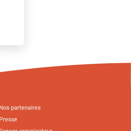
Nos partenaires
Presse