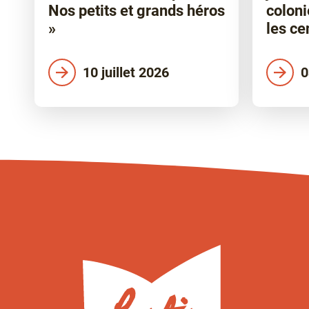
Nos petits et grands héros
coloni
»
les ce
10 juillet 2026
0