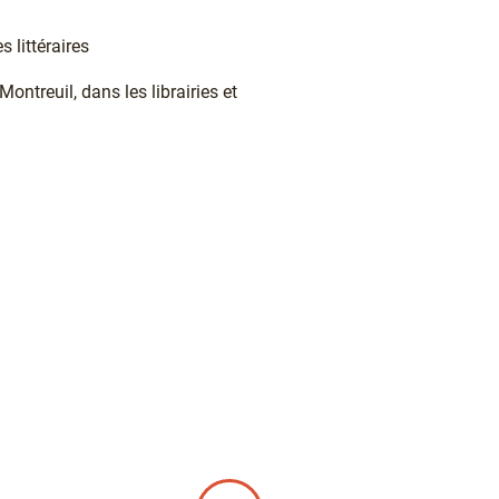
s littéraires
ntreuil, dans les librairies et