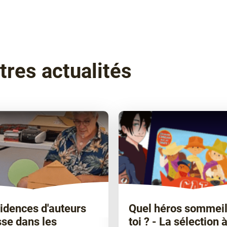
tres actualités
idences d'auteurs
Quel héros sommeil
se dans les
toi ? - La sélection à