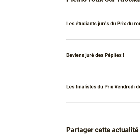
Liens
Les étudiants jurés du Prix du r
Deviens juré des Pépites !
Les finalistes du Prix Vendredi d
Partager cette actualité