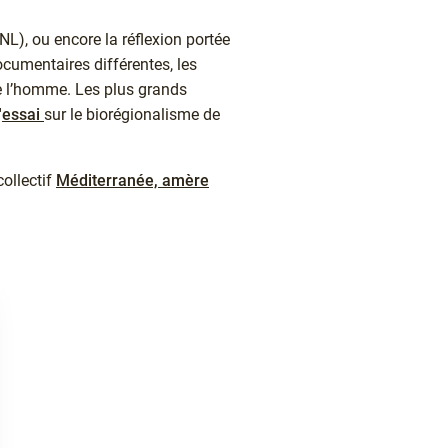
NL), ou encore la réflexion portée
cumentaires différentes, les
de l’homme. Les plus grands
'
essai
sur le biorégionalisme de
ollectif
Méditerranée, amère