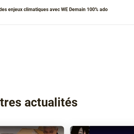
r des enjeux climatiques avec WE Demain 100% ado
tres actualités