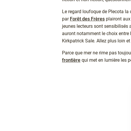
Le regard loufoque de Plecota la
par
Forêt des Frères
plairont aux
jeunes lecteurs sont sensibilisés
auront notamment le choix entre
Kirkpatrick Sale. Allez plus loin e
Parce que mer ne rime pas toujou
frontière
qui met en lumière les p