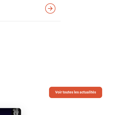
Voir toutes les actualités