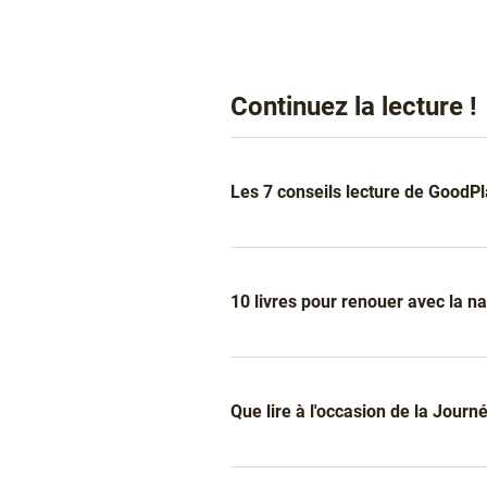
Continuez la lecture !
Liens
Les 7 conseils lecture de GoodP
10 livres pour renouer avec la na
Que lire à l'occasion de la Jour