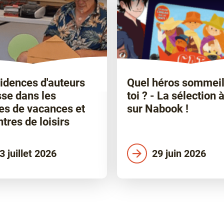
idences d'auteurs
Quel héros sommeil
se dans les
toi ? - La sélection à
es de vacances et
sur Nabook !
ntres de loisirs
3 juillet 2026
29 juin 2026