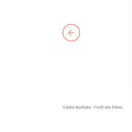
Yukiko Noritake - Forêt des frères