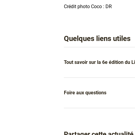
Crédit photo Coco : DR
Quelques liens utiles
Liens
Tout savoir sur la 6e édition du 
Foire aux questions
Partager cette actualité