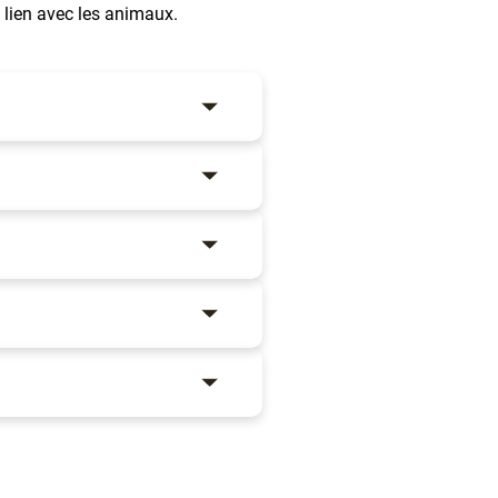
 lien avec les animaux.