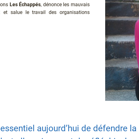
tions
Les Échappés
, dénonce les mauvais
 et salue le travail des organisations
essentiel aujourd’hui de défendre la