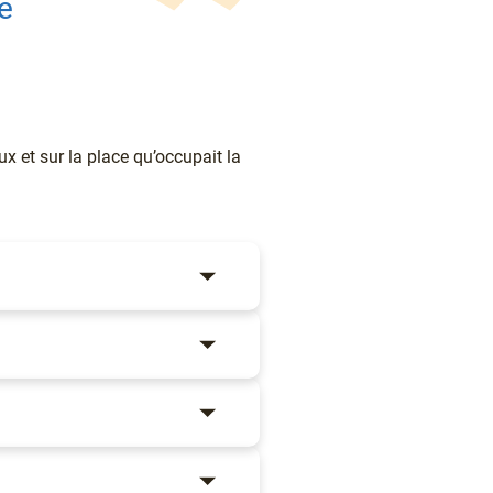
se
 et sur la place qu’occupait la