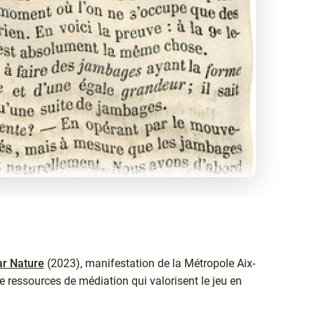
ar Nature
(2023), manifestation de la Métropole Aix-
e ressources de médiation qui valorisent le jeu en