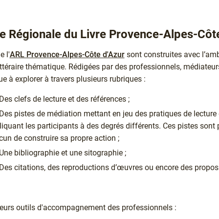
e Régionale du Livre Provence-Alpes-Côt
e l'
ARL Provence-Alpes-Côte d'Azur
sont construites avec l’amb
ttéraire thématique. Rédigées par des professionnels, médiateurs,
ue à explorer à travers plusieurs rubriques :
Des clefs de lecture et des références ;
Des pistes de médiation mettant en jeu des pratiques de lecture et
iquant les participants à des degrés différents. Ces pistes son
un de construire sa propre action ;
Une bibliographie et une sitographie ;
Des citations, des reproductions d’œuvres ou encore des propos
eurs outils d'accompagnement des professionnels :