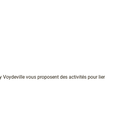
 Voydeville vous proposent des activités pour lier