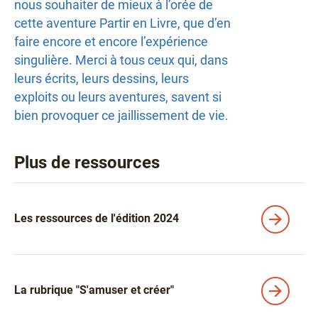
nous souhaiter de mieux à l’orée de
cette aventure Partir en Livre, que d’en
faire encore et encore l’expérience
singulière. Merci à tous ceux qui, dans
leurs écrits, leurs dessins, leurs
exploits ou leurs aventures, savent si
bien provoquer ce jaillissement de vie.
Plus de ressources
Liens
Les ressources de l'édition 2024
La rubrique "S'amuser et créer"