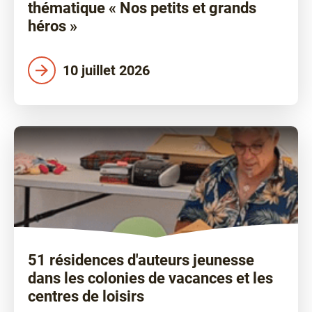
thématique « Nos petits et grands
héros »
10 juillet 2026
51 résidences d'auteurs jeunesse
dans les colonies de vacances et les
centres de loisirs