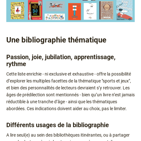
Une bibliographie thématique
Texte
Passion, joie, jubilation, apprentissage,
rythme
Cette liste enrichie - ni exclusive et exhaustive - offre la possibilité
d’explorer les multiples facettes de la thématique "sports et jeux",
et bien des personnalités de lecteurs devraient s’y retrouver. Les
âges de prédilection sont mentionnés - bien qu’un livre n’est jamais
réductible à une tranche d’âge - ainsi que les thématiques
abordées. Ces indications doivent aider au choix, pas le limiter.
Différents usages de la bibliographie
A lire seul(e) au sein des bibliothèques itinérantes, ou à partager