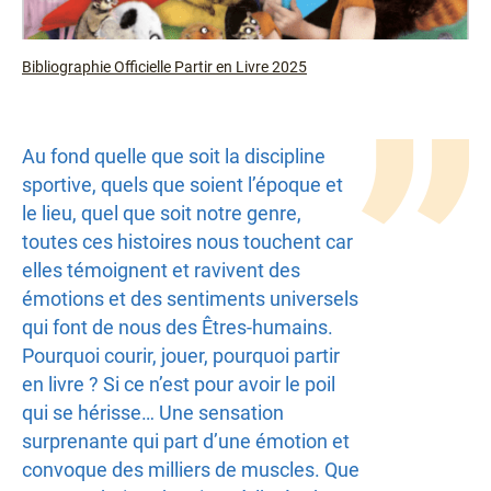
Bibliographie Officielle Partir en Livre 2025
Texte
Au fond quelle que soit la discipline
sportive, quels que soient l’époque et
le lieu, quel que soit notre genre,
toutes ces histoires nous touchent car
elles témoignent et ravivent des
émotions et des sentiments universels
qui font de nous des Êtres-humains.
Pourquoi courir, jouer, pourquoi partir
en livre ? Si ce n’est pour avoir le poil
qui se hérisse… Une sensation
surprenante qui part d’une émotion et
convoque des milliers de muscles. Que