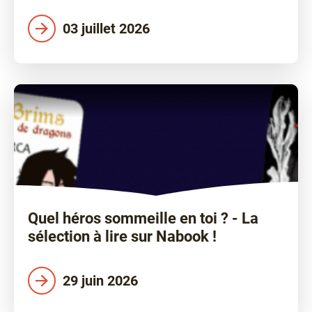
03 juillet 2026
Quel héros sommeille en toi ? - La
sélection à lire sur Nabook !
29 juin 2026