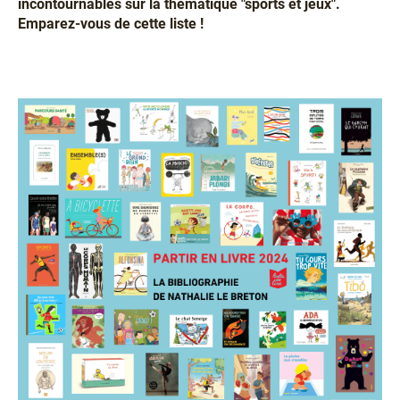
incontournables sur la thématique "sports et jeux".
Emparez-vous de cette liste !