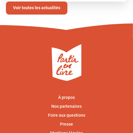
Voir toutes les actualités
À propos
Nos partenaires
Foire aux questions
Presse
Mentions légales