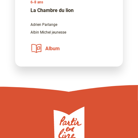
6-8 ans
La Chambre du lion
Adrien Parlange
Albin Michel jeunesse
Album