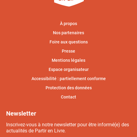
À propos
Nos partenaires
Foire aux questions
Presse
Mentions légales
Espace organisateur
Accessibilité : partiellement conforme
Protection des données
Contact
Newsletter
Inscrivez-vous à notre newsletter pour être informé(e) des
actualités de Partir en Livre.