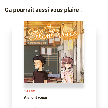
Ça pourrait aussi vous plaire !
9-11 ans
A silent voice