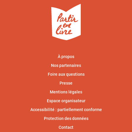
À propos
Nos partenaires
Foire aux questions
Presse
Mentions légales
Espace organisateur
Accessibilité : partiellement conforme
Protection des données
Contact