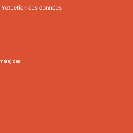
Protection des données
rmé(e) des