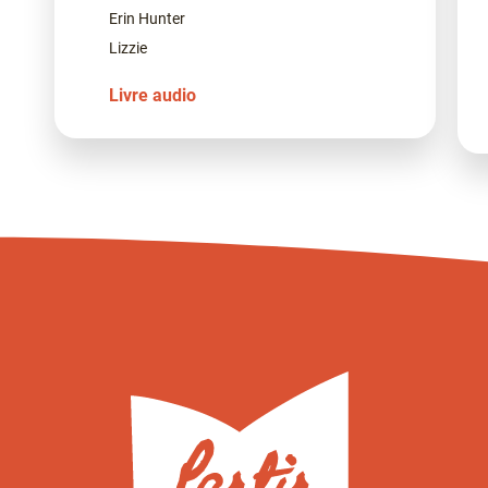
Erin Hunter
Lizzie
Livre audio