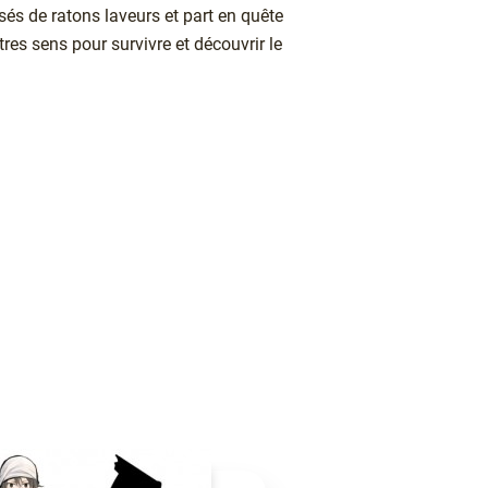
isés de ratons laveurs et part en quête
res sens pour survivre et découvrir le