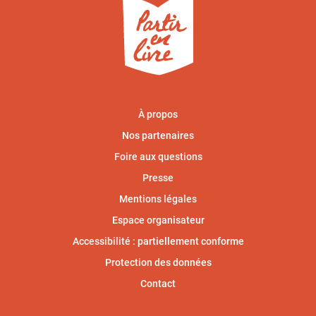
À propos
Nos partenaires
Foire aux questions
Presse
Mentions légales
Espace organisateur
Accessibilité : partiellement conforme
Protection des données
Contact