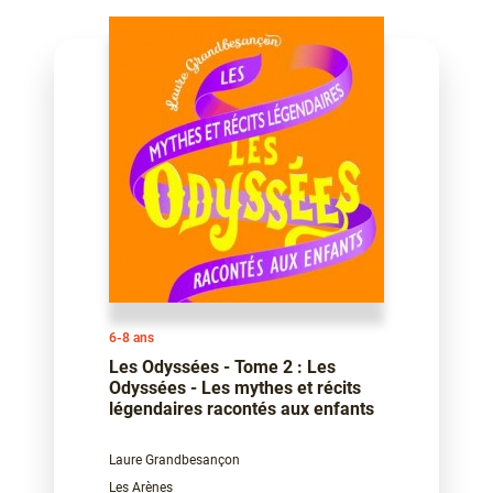
6-8 ans
Les Odyssées - Tome 2 : Les
Odyssées - Les mythes et récits
légendaires racontés aux enfants
Laure Grandbesançon
Les Arènes