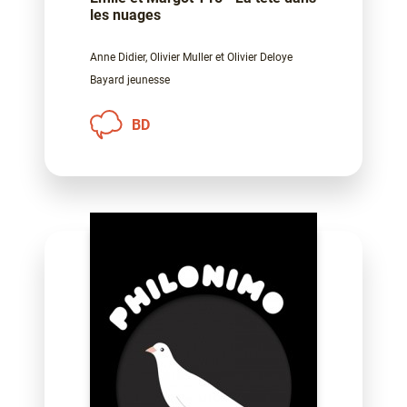
les nuages
Anne Didier, Olivier Muller et Olivier Deloye
Bayard jeunesse
BD