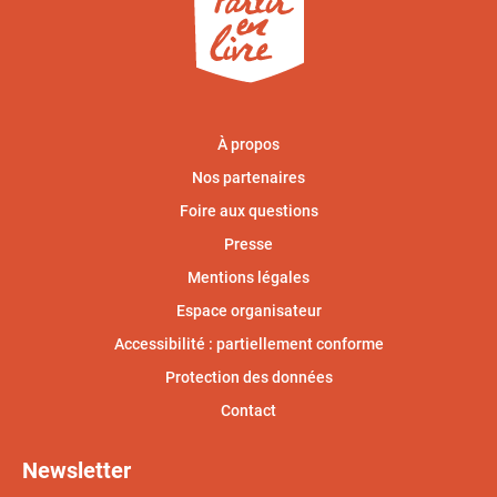
À propos
Nos partenaires
Foire aux questions
Presse
Mentions légales
Espace organisateur
Accessibilité : partiellement conforme
Protection des données
Contact
Newsletter