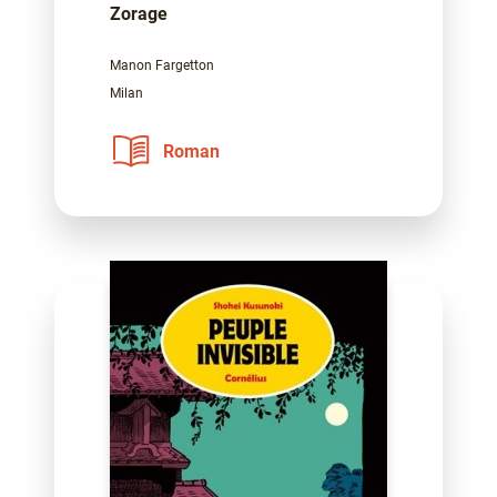
Zorage
Manon Fargetton
Milan
Roman