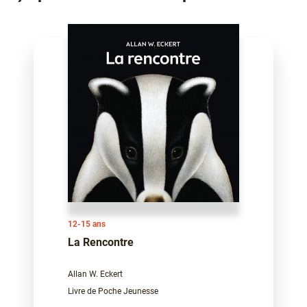
12-15 ans
La Rencontre
Allan W. Eckert
Livre de Poche Jeunesse