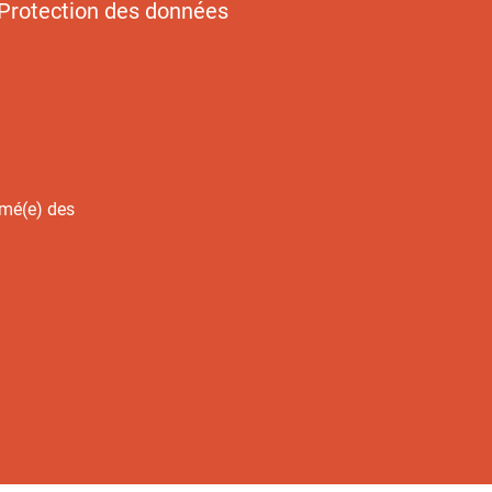
Protection des données
rmé(e) des