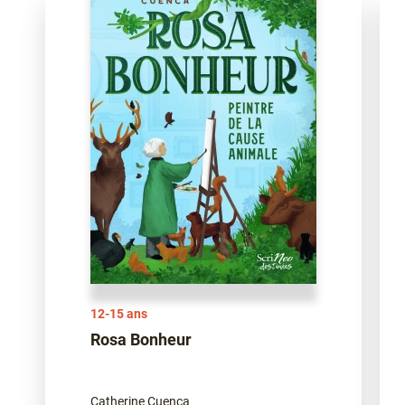
12-15 ans
Rosa Bonheur
Catherine Cuenca