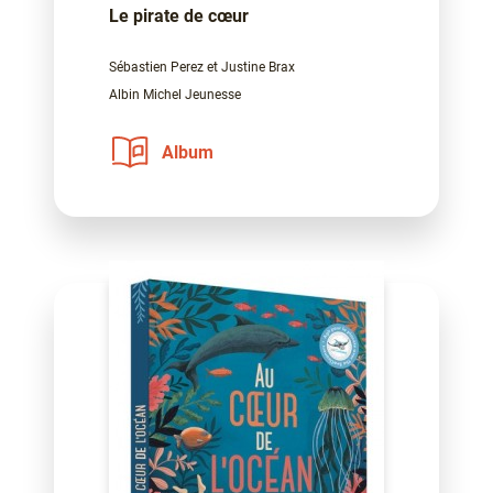
Le pirate de cœur
Sébastien Perez et Justine Brax
Albin Michel Jeunesse
Album