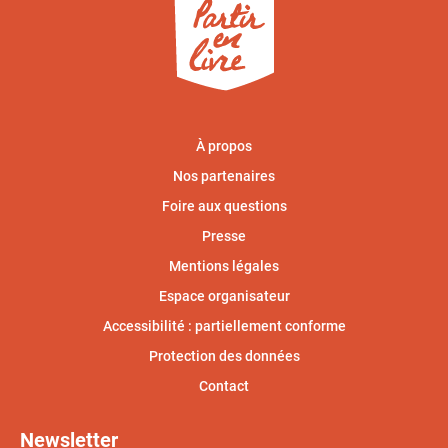
À propos
Nos partenaires
Foire aux questions
Presse
Mentions légales
Espace organisateur
Accessibilité : partiellement conforme
Protection des données
Contact
Newsletter