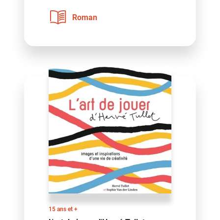
Roman
15 ans et +