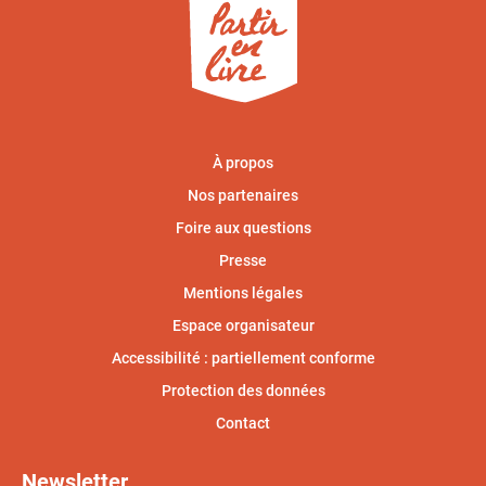
À propos
Nos partenaires
Foire aux questions
Presse
Mentions légales
Espace organisateur
Accessibilité : partiellement conforme
Protection des données
Contact
Newsletter