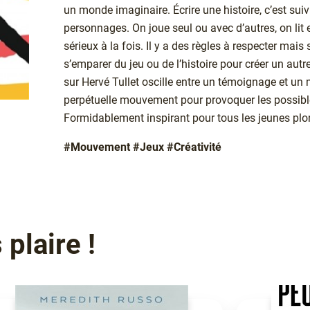
un monde imaginaire. Écrire une histoire, c’est suiv
personnages. On joue seul ou avec d’autres, on lit
sérieux à la fois. Il y a des règles à respecter mai
s’emparer du jeu ou de l’histoire pour créer un autre
sur Hervé Tullet oscille entre un témoignage et un
perpétuelle mouvement pour provoquer les possibles
Formidablement inspirant pour tous les jeunes plo
#Mouvement #Jeux #Créativité
plaire !