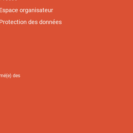
Espace organisateur
Protection des données
rmé(e) des