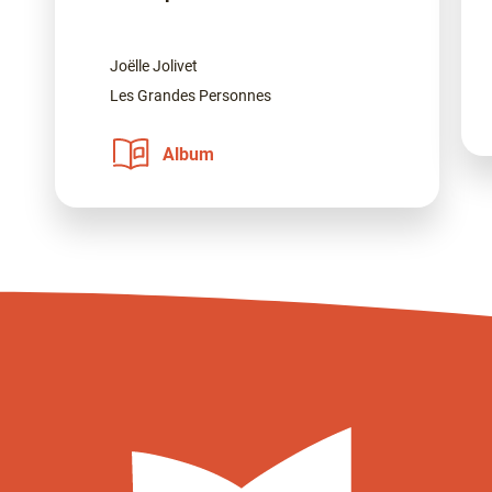
Joëlle Jolivet
Les Grandes Personnes
Album