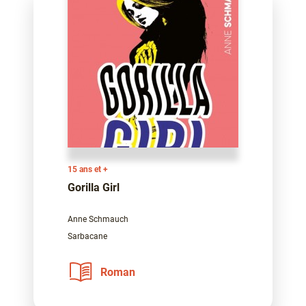
15 ans et +
Gorilla Girl
Anne Schmauch
Sarbacane
Roman