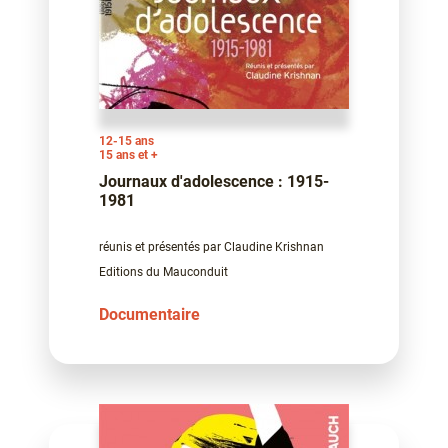
12-15 ans
15 ans et +
Journaux d'adolescence : 1915-
1981
réunis et présentés par Claudine Krishnan
Editions du Mauconduit
Documentaire