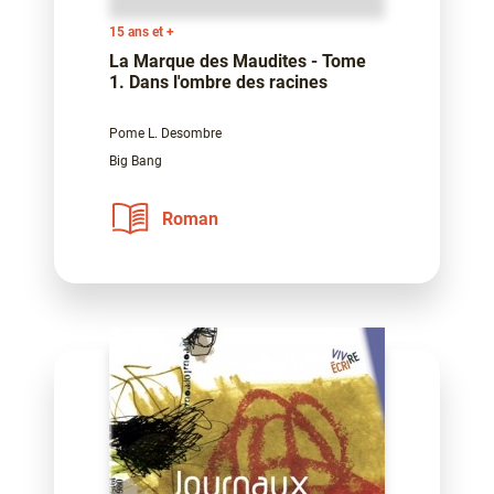
15 ans et +
La Marque des Maudites - Tome
1. Dans l'ombre des racines
Pome L. Desombre
Big Bang
Roman