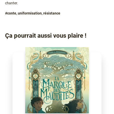
chanter.
#conte, uniformisation, résistance
Ça pourrait aussi vous plaire !