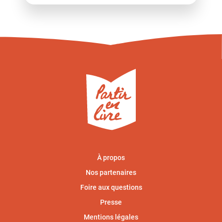
À propos
Nos partenaires
Foire aux questions
Presse
Mentions légales