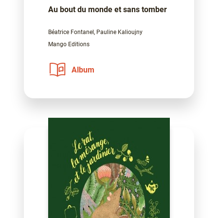
Au bout du monde et sans tomber
Béatrice Fontanel, Pauline Kalioujny
Mango Editions
Album