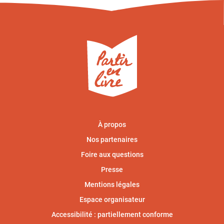
À propos
Nos partenaires
Foire aux questions
Presse
Mentions légales
Espace organisateur
Accessibilité : partiellement conforme