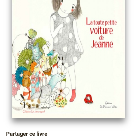
Partager ce livre