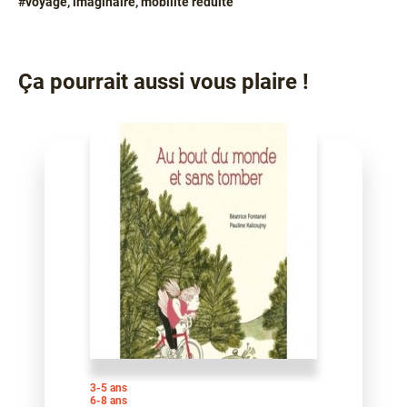
#voyage, imaginaire, mobilité réduite
Ça pourrait aussi vous plaire !
3-5 ans
6-8 ans