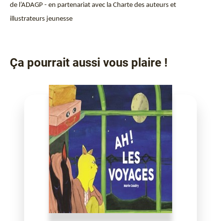
de l’ADAGP - en partenariat avec la Charte des auteurs et
illustrateurs jeunesse
Ça pourrait aussi vous plaire !