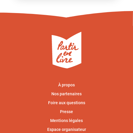
À propos
Nos partenaires
Foire aux questions
Presse
Mentions légales
Espace organisateur