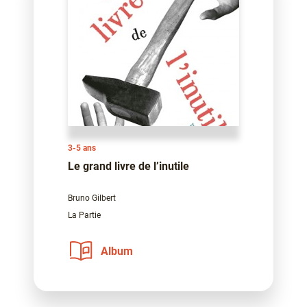
3-5 ans
Le grand livre de l’inutile
Bruno Gilbert
La Partie
Album