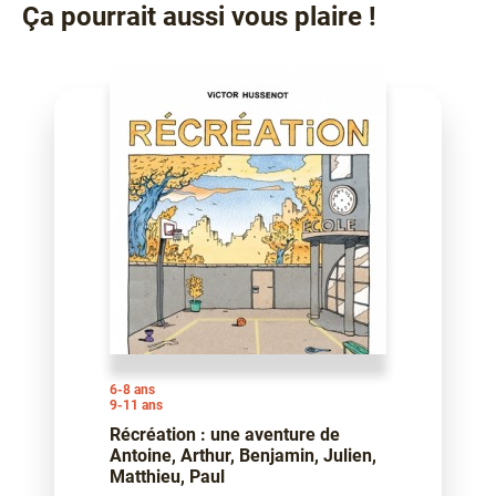
Ça pourrait aussi vous plaire !
6-8 ans
9-11 ans
Récréation : une aventure de
Antoine, Arthur, Benjamin, Julien,
Matthieu, Paul