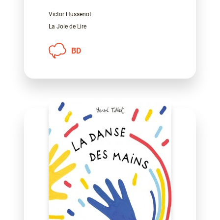
Victor Hussenot
La Joie de Lire
BD