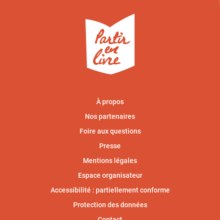
À propos
Nos partenaires
Foire aux questions
Presse
Mentions légales
Espace organisateur
Accessibilité : partiellement conforme
Protection des données
Contact