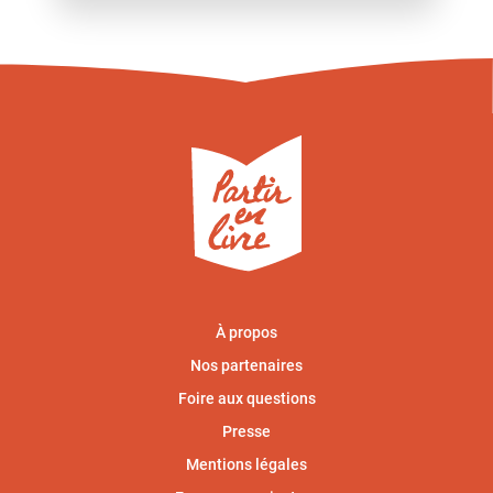
À propos
Nos partenaires
Foire aux questions
Presse
Mentions légales