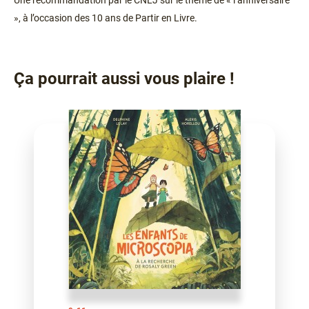
Une recommandation par le CNLJ sur le thème de « l’anniversaire
», à l’occasion des 10 ans de Partir en Livre.
Ça pourrait aussi vous plaire !