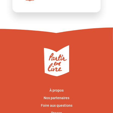
À propos
Nos partenaires
Foire aux questions