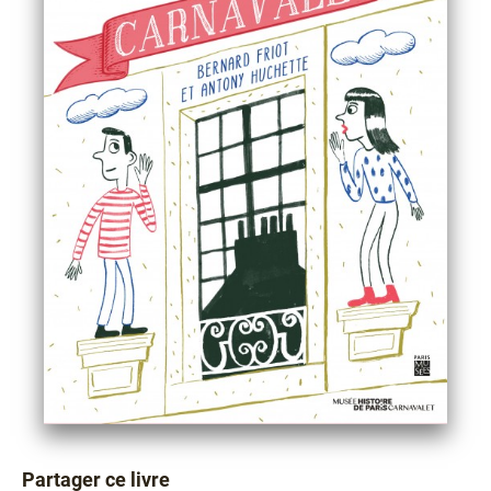
Partager ce livre