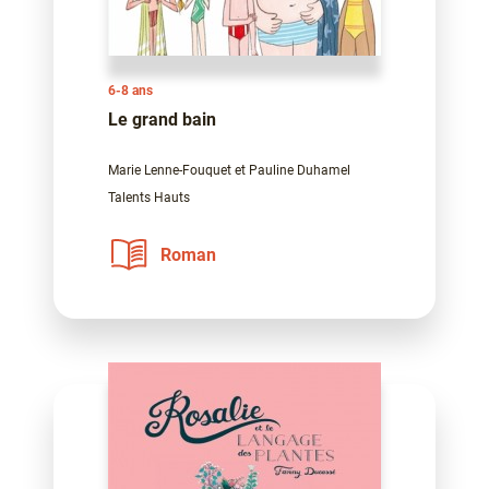
6-8 ans
Le grand bain
Marie Lenne-Fouquet et Pauline Duhamel
Talents Hauts
Roman