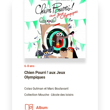
6-8 ans
Chien Pourri ! aux Jeux
Olympiques
Colas Gutman et Marc Boutavant
Collection Mouche - L'école des loisirs
Album