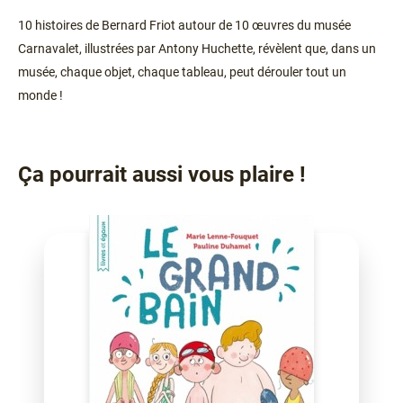
10 histoires de Bernard Friot autour de 10 œuvres du musée
Carnavalet, illustrées par Antony Huchette, révèlent que, dans un
musée, chaque objet, chaque tableau, peut dérouler tout un
monde !
Ça pourrait aussi vous plaire !