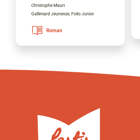
Christophe Mauri
Gallimard Jeunesse, Folio Junior
Roman