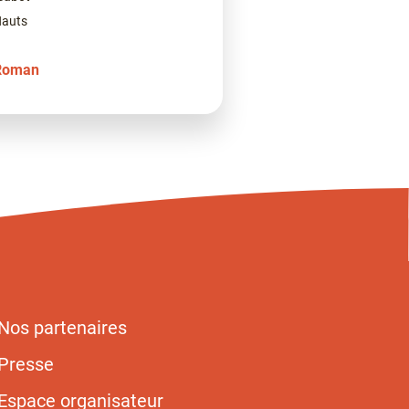
Hauts
Roman
Nos partenaires
Presse
Espace organisateur