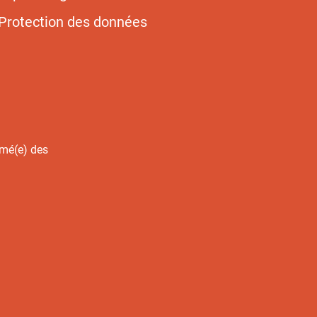
Protection des données
rmé(e) des