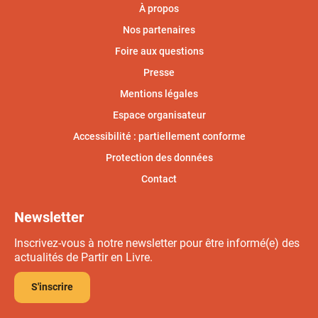
À propos
Nos partenaires
Foire aux questions
Presse
Mentions légales
Espace organisateur
Accessibilité : partiellement conforme
Protection des données
Contact
Newsletter
Inscrivez-vous à notre newsletter pour être informé(e) des
actualités de Partir en Livre.
S'inscrire