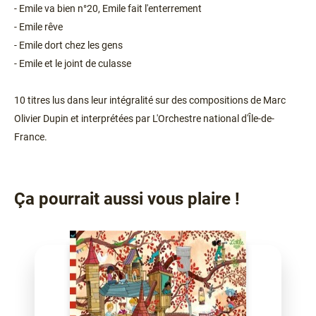
- Emile va bien n°20, Emile fait l'enterrement
- Emile rêve
- Emile dort chez les gens
- Emile et le joint de culasse
10 titres lus dans leur intégralité sur des compositions de Marc
Olivier Dupin et interprétées par L'Orchestre national d'Île-de-
France.
Ça pourrait aussi vous plaire !