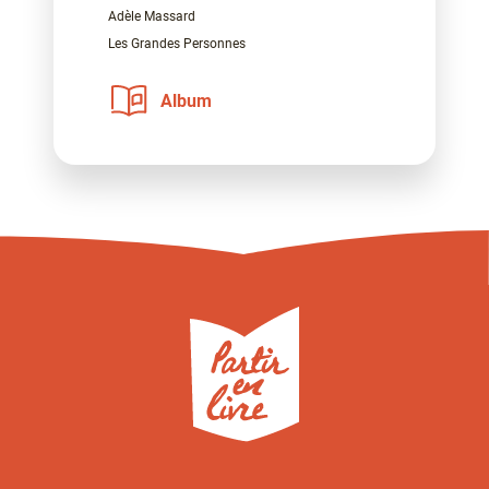
Adèle Massard
Les Grandes Personnes
Album