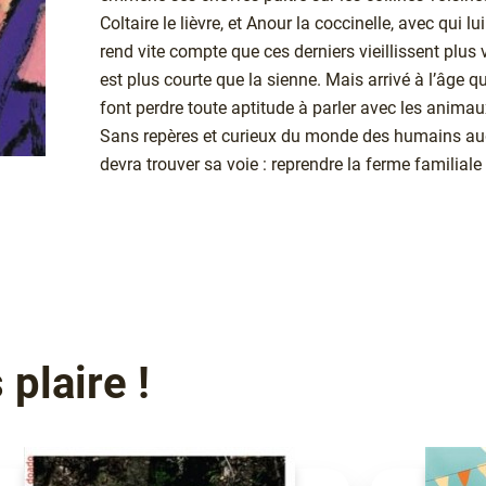
Coltaire le lièvre, et Anour la coccinelle, avec qui l
rend vite compte que ces derniers vieillissent plus 
est plus courte que la sienne. Mais arrivé à l’âge qu’o
font perdre toute aptitude à parler avec les animau
Sans repères et curieux du monde des humains auqu
devra trouver sa voie : reprendre la ferme familiale
plaire !