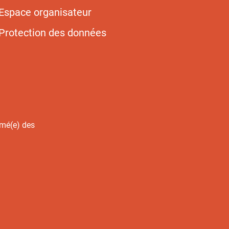
Espace organisateur
Protection des données
rmé(e) des