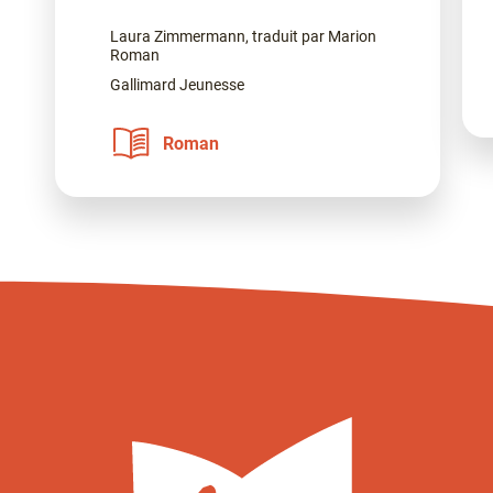
Laura Zimmermann, traduit par Marion
Roman
Gallimard Jeunesse
Roman