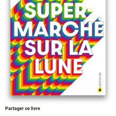
Partager ce livre