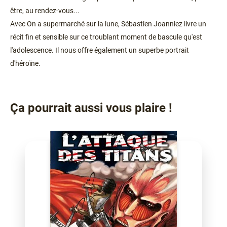
être, au rendez-vous...
Avec On a supermarché sur la lune, Sébastien Joanniez livre un
récit fin et sensible sur ce troublant moment de bascule qu'est
l'adolescence. Il nous offre également un superbe portrait
d'héroïne.
Ça pourrait aussi vous plaire !