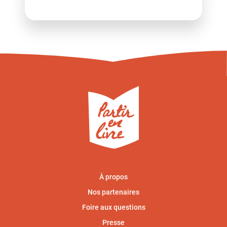
À propos
Nos partenaires
Foire aux questions
Presse