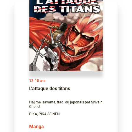
12-15 ans
L'attaque des titans
Hajime Isayama, trad. du japonais par Sylvain
Chollet
PIKA, PIKA SEINEN
Manga