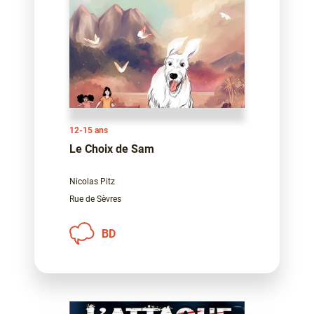
12-15 ans
Le Choix de Sam
Nicolas Pitz
Rue de Sèvres
BD