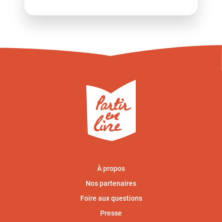
À propos
Nos partenaires
Foire aux questions
Presse