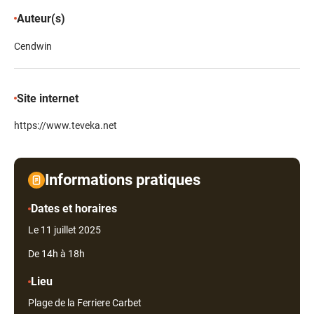
Auteur(s)
Cendwin
Site internet
https://www.teveka.net
Informations pratiques
Dates et horaires
Le 11 juillet 2025
De 14h à 18h
Lieu
Plage de la Ferriere Carbet