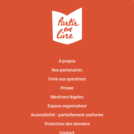
À propos
Nos partenaires
Foire aux questions
Presse
Mentions légales
Espace organisateur
Accessibilité : partiellement conforme
Protection des données
Contact