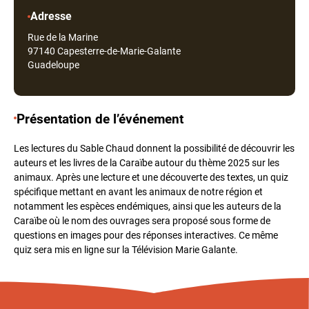
Adresse
Rue de la Marine
97140
Capesterre-de-Marie-Galante
Guadeloupe
Présentation de l’événement
Les lectures du Sable Chaud donnent la possibilité de découvrir les
auteurs et les livres de la Caraïbe autour du thème 2025 sur les
animaux. Après une lecture et une découverte des textes, un quiz
spécifique mettant en avant les animaux de notre région et
notamment les espèces endémiques, ainsi que les auteurs de la
Caraïbe où le nom des ouvrages sera proposé sous forme de
questions en images pour des réponses interactives. Ce même
quiz sera mis en ligne sur la Télévision Marie Galante.