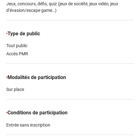
Jeux, concours, défis, quiz (jeux de société, jeux vidéo, jeux
d’évasion/escape game…)
Type de public
Tout public
Accès PMR
Modalités de participation
Sur place
Conditions de participation
Entrée sans inscription