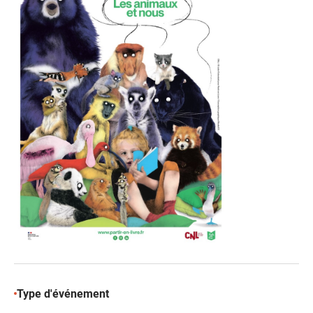
Type d'événement