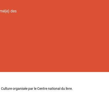
rmé(e) des
 Culture organisée par le Centre national du livre.