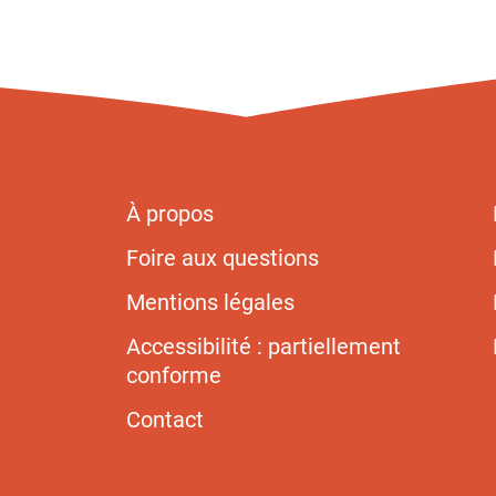
À propos
Foire aux questions
Mentions légales
Accessibilité : partiellement
conforme
Contact