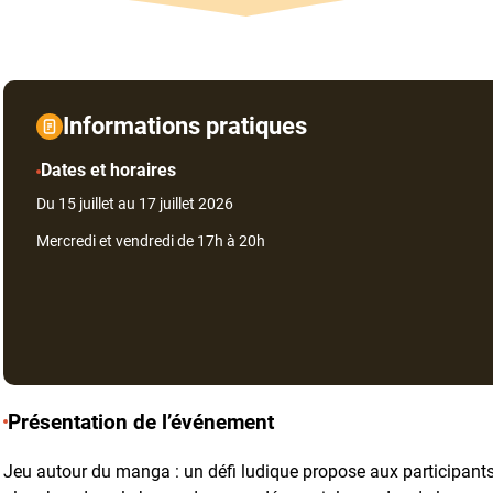
Informations pratiques
Dates et horaires
Du 15 juillet au 17 juillet 2026
Mercredi et vendredi de 17h à 20h
Présentation de l’événement
Jeu autour du manga : un défi ludique propose aux participant