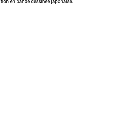
ration en bande dessinée japonaise.