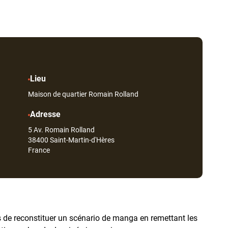
Lieu
Maison de quartier Romain Rolland
Adresse
5 Av. Romain Rolland
38400
Saint-Martin-d'Hères
France
s de reconstituer un scénario de manga en remettant les