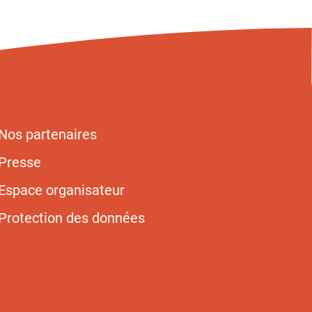
Nos partenaires
Presse
Espace organisateur
Protection des données