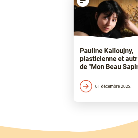
Pauline Kalioujny,
plasticienne et autr
de "Mon Beau Sapi
01 décembre 2022