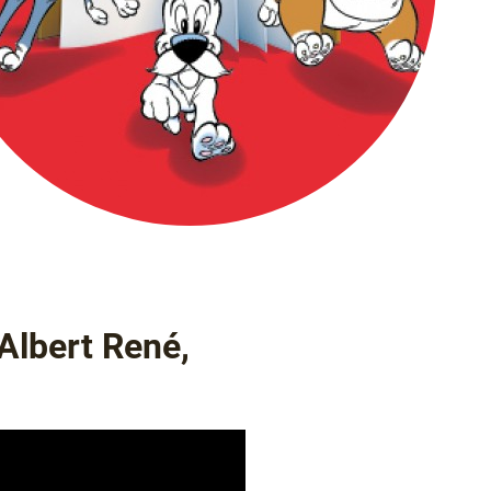
Albert René,