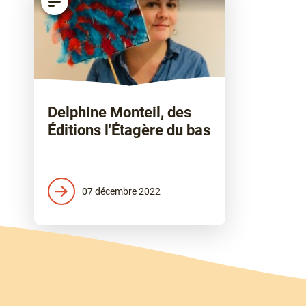
Delphine Monteil, des
Éditions l'Étagère du bas
07 décembre 2022